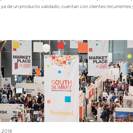
ya de un producto validado, cuentan con clientes recurrentes 
, 2018