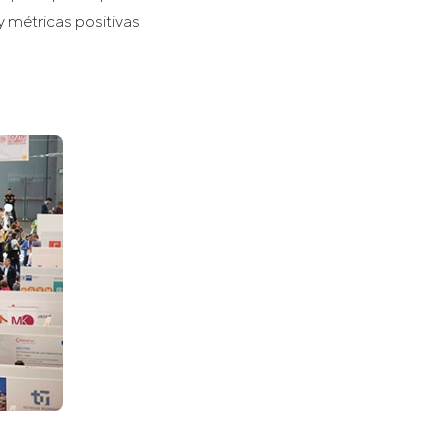
y métricas positivas