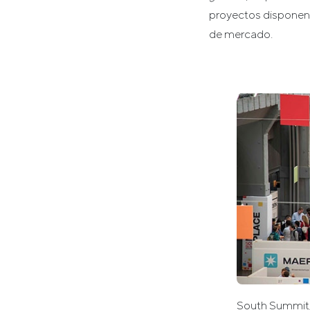
proyectos disponen 
de mercado.
South Summit