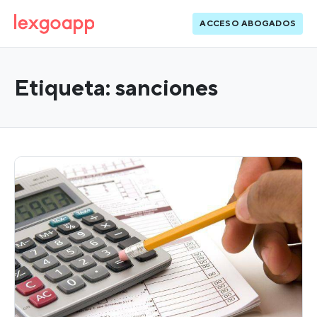
ACCESO ABOGADOS
Etiqueta:
sanciones