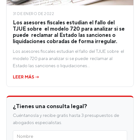
31 DE ENERO DE 2022
Los asesores fiscales estudian el fallo del
TJUE sobre el modelo 720 para analizar si se
puede reclamar al Estado las sanciones o
liquidaciones cobradas de forma irregular.
Los asesores fiscales estudian el fallo del TJUE sobre el
modelo 720 para analizar si se puede reclamar al
Estado las sanciones o liquidaciones…
LEER MÁS →
¿Tienes una consulta legal?
Cuéntanosla y recibe gratis hasta 3 presupuestos de
abogados especialistas.