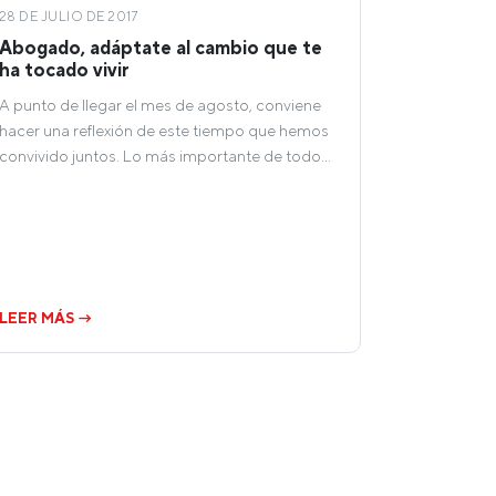
28 DE JULIO DE 2017
Abogado, adáptate al cambio que te
ha tocado vivir
A punto de llegar el mes de agosto, conviene
hacer una reflexión de este tiempo que hemos
convivido juntos. Lo más importante de todo…
LEER MÁS →