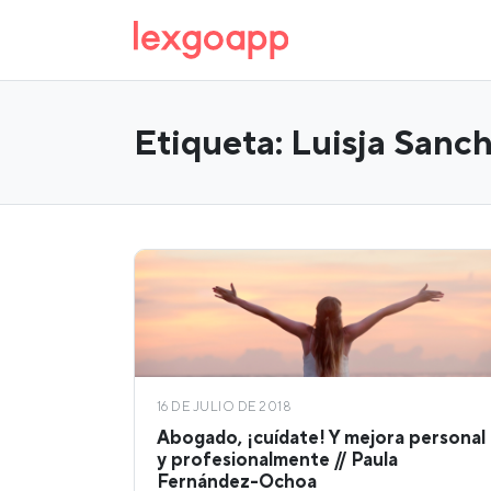
Etiqueta:
Luisja Sanc
16 DE JULIO DE 2018
Abogado, ¡cuídate! Y mejora personal
y profesionalmente // Paula
Fernández-Ochoa