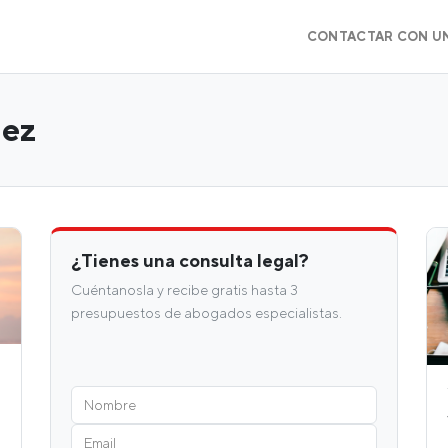
CONTACTAR CON U
hez
¿Tienes una consulta legal?
Cuéntanosla y recibe gratis hasta 3
presupuestos de abogados especialistas.