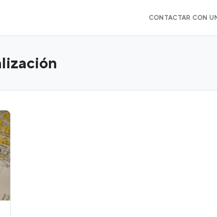
CONTACTAR CON U
lización