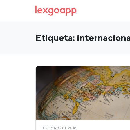
Etiqueta:
internaciona
11 DE MAYO DE 2018