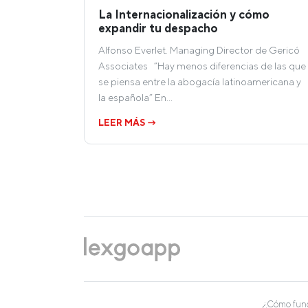
La Internacionalización y cómo
expandir tu despacho
Alfonso Everlet. Managing Director de Gericó
Associates “Hay menos diferencias de las que
se piensa entre la abogacía latinoamericana y
la española” En…
LEER MÁS →
¿Cómo fun