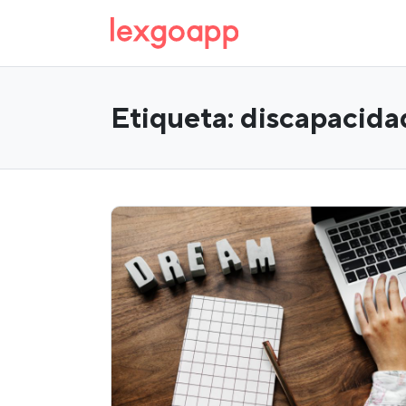
Etiqueta:
discapacida