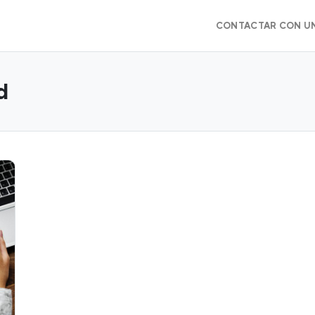
CONTACTAR CON U
d