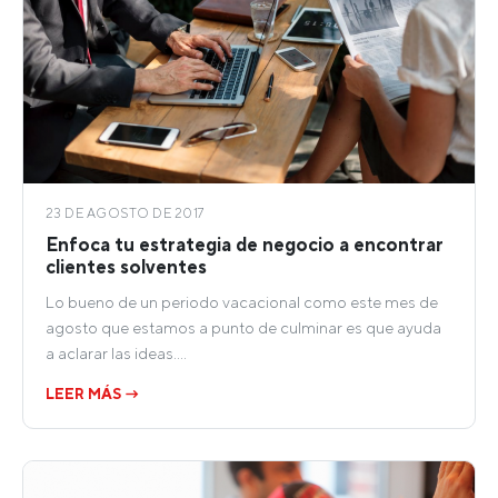
23 DE AGOSTO DE 2017
Enfoca tu estrategia de negocio a encontrar
clientes solventes
Lo bueno de un periodo vacacional como este mes de
agosto que estamos a punto de culminar es que ayuda
a aclarar las ideas.…
LEER MÁS →