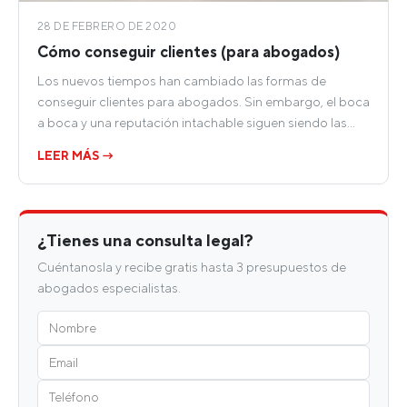
28 DE FEBRERO DE 2020
Cómo conseguir clientes (para abogados)
Los nuevos tiempos han cambiado las formas de
conseguir clientes para abogados. Sin embargo, el boca
a boca y una reputación intachable siguen siendo las…
LEER MÁS →
¿Tienes una consulta legal?
Cuéntanosla y recibe gratis hasta 3 presupuestos de
abogados especialistas.