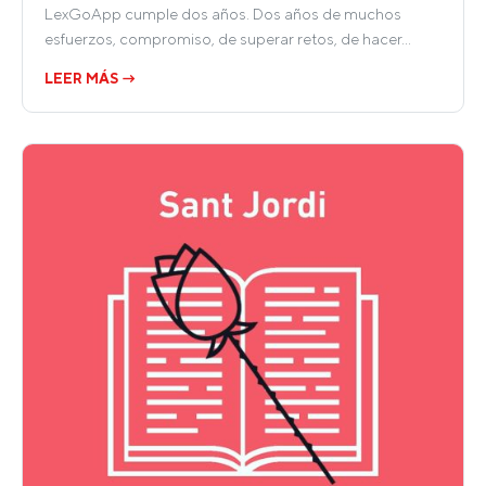
LexGoApp cumple dos años. Dos años de muchos
esfuerzos, compromiso, de superar retos, de hacer…
LEER MÁS →