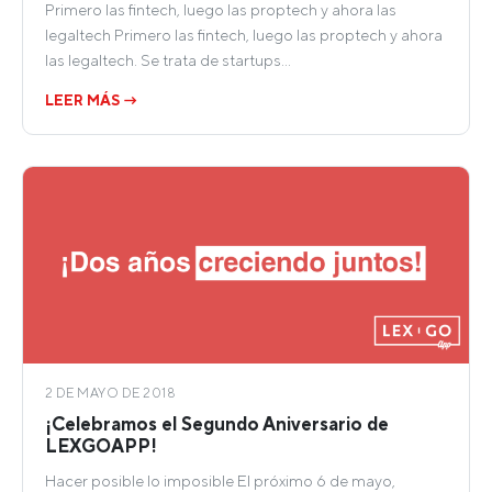
Primero las fintech, luego las proptech y ahora las
legaltech Primero las fintech, luego las proptech y ahora
las legaltech. Se trata de startups…
LEER MÁS →
2 DE MAYO DE 2018
¡Celebramos el Segundo Aniversario de
LEXGOAPP!
Hacer posible lo imposible El próximo 6 de mayo,