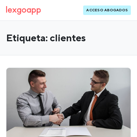
ACCESO ABOGADOS
Etiqueta:
clientes