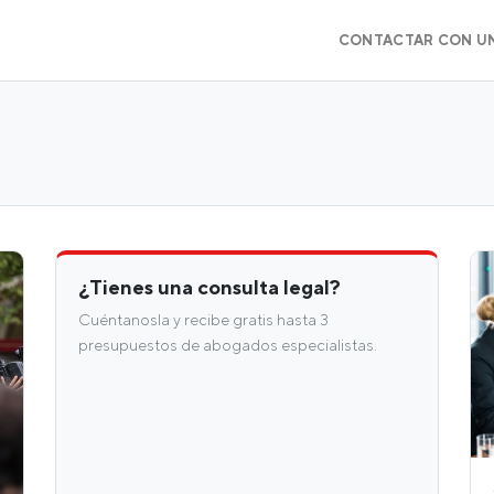
CONTACTAR CON U
¿Tienes una consulta legal?
Cuéntanosla y recibe gratis hasta 3
presupuestos de abogados especialistas.