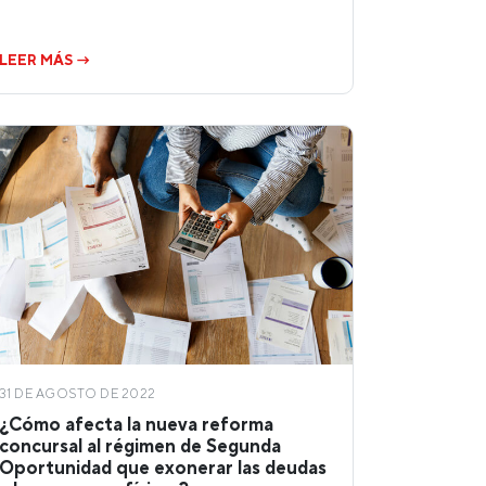
LEER MÁS →
31 DE AGOSTO DE 2022
¿Cómo afecta la nueva reforma
concursal al régimen de Segunda
Oportunidad que exonerar las deudas