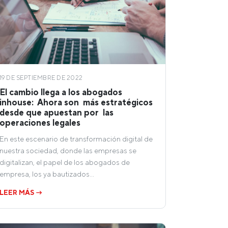
19 DE SEPTIEMBRE DE 2022
El cambio llega a los abogados
inhouse: Ahora son más estratégicos
desde que apuestan por las
operaciones legales
En este escenario de transformación digital de
nuestra sociedad, donde las empresas se
digitalizan, el papel de los abogados de
empresa, los ya bautizados…
LEER MÁS →