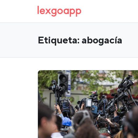
Etiqueta:
abogacía