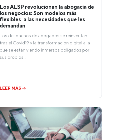
Los ALSP revolucionan la abogacía de
los negocios: Son modelos más
flexibles a las necesidades que les
demandan
Los despachos de abogados se reinventan
tras el Covid19 y la transformación digital a la
que se están viendo inmersos obligados por
sus propios…
LEER MÁS →