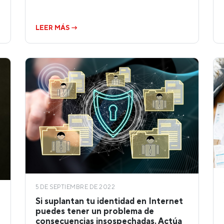
LEER MÁS →
5 DE SEPTIEMBRE DE 2022
Si suplantan tu identidad en Internet
puedes tener un problema de
consecuencias insospechadas. Actúa