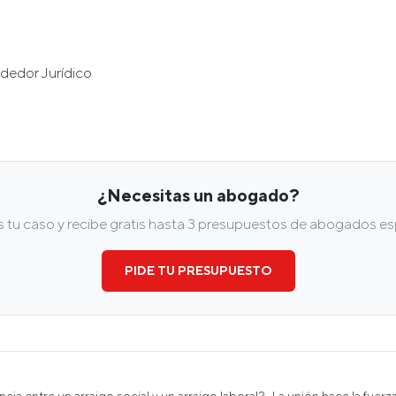
dedor Jurídico
¿Necesitas un abogado?
tu caso y recibe gratis hasta 3 presupuestos de abogados esp
PIDE TU PRESUPUESTO