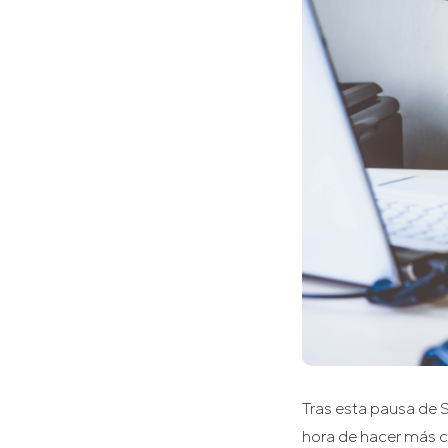
Tras esta pausa de 
hora de hacer más co