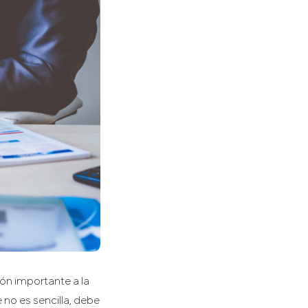
ón importante a la
 no es sencilla, debe