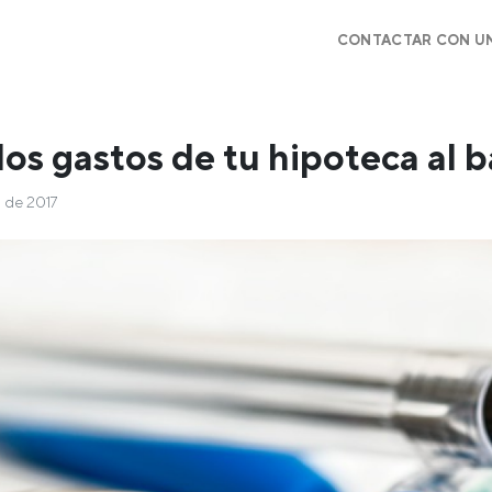
CONTACTAR CON U
os gastos de tu hipoteca al 
 de 2017