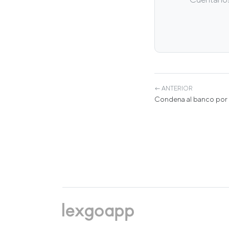
← ANTERIOR
Condena al banco por i