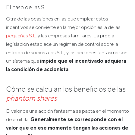
El caso de las S.L.
Otra de las ocasiones en las que emplear estos
incentivos se convierte en la mejor opción es la de las
pequeñas S.L
. y las empresas familiares. La propia
legislación establece un régimen de control sobre la
entrada de socios a las S.L., y las acciones fantasma son
un sistema que
impide que el incentivado adquiera
la condición de accionista
.
Cómo se calculan los beneficios de las
phantom shares
El valor de una acción fantasma se pacta en el momento
de emitirla.
Generalmente se corresponde con el
valor que en ese momento tengan las acciones de