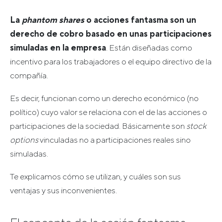
La
phantom shares
o acciones fantasma son un
derecho de cobro basado en unas participaciones
simuladas en la empresa
. Están diseñadas como
incentivo para los trabajadores o el equipo directivo de la
compañía.
Es decir, funcionan como un derecho económico (no
político) cuyo valor se relaciona con el de las acciones o
participaciones de la sociedad. Básicamente son
stock
options
vinculadas no a participaciones reales sino
simuladas.
Te explicamos cómo se utilizan, y cuáles son sus
ventajas y sus inconvenientes.