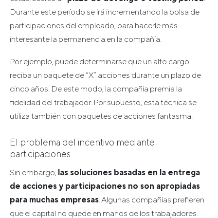
Durante este período se irá incrementando la bolsa de
participaciones del empleado, para hacerle más
interesante la permanencia en la compañía.
Por ejemplo, puede determinarse que un alto cargo
reciba un paquete de “X” acciones durante un plazo de
cinco años. De este modo, la compañía premia la
fidelidad del trabajador. Por supuesto, esta técnica se
utiliza también con paquetes de acciones fantasma.
El problema del incentivo mediante
participaciones
Sin embargo,
las soluciones basadas en la entrega
de acciones y participaciones no son apropiadas
para muchas empresas
. Algunas compañías prefieren
que el capital no quede en manos de los trabajadores.