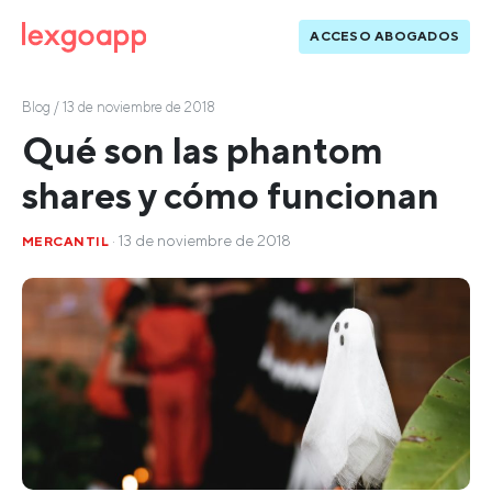
ACCESO ABOGADOS
Blog
/ 13 de noviembre de 2018
Qué son las phantom
shares y cómo funcionan
· 13 de noviembre de 2018
MERCANTIL