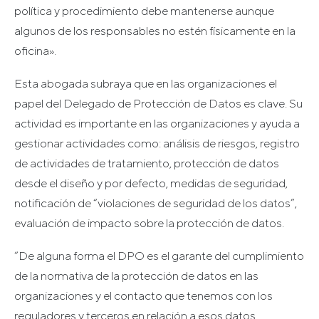
política y procedimiento debe mantenerse aunque
algunos de los responsables no estén físicamente en la
oficina».
Esta abogada subraya que en las organizaciones el
papel del Delegado de Protección de Datos es clave. Su
actividad es importante en las organizaciones y ayuda a
gestionar actividades como: análisis de riesgos, registro
de actividades de tratamiento, protección de datos
desde el diseño y por defecto, medidas de seguridad,
notificación de “violaciones de seguridad de los datos”,
evaluación de impacto sobre la protección de datos.
“De alguna forma el DPO es el garante del cumplimiento
de la normativa de la protección de datos en las
organizaciones y el contacto que tenemos con los
reguladores y terceros en relación a esos datos