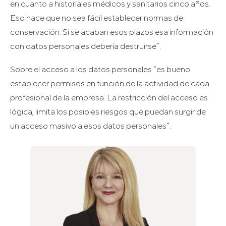
en cuanto a historiales médicos y sanitarios cinco años.
Eso hace que no sea fácil establecer normas de
conservación. Si se acaban esos plazos esa información
con datos personales debería destruirse”.
Sobre el acceso a los datos personales “es bueno
establecer permisos en función de la actividad de cada
profesional de la empresa. La restricción del acceso es
lógica, limita los posibles riesgos que puedan surgir de
un acceso masivo a esos datos personales”.