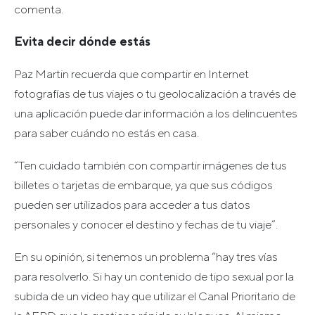
comenta.
Evita decir dónde estás
Paz Martin recuerda que compartir en Internet
fotografías de tus viajes o tu geolocalización a través de
una aplicación puede dar información a los delincuentes
para saber cuándo no estás en casa.
“Ten cuidado también con compartir imágenes de tus
billetes o tarjetas de embarque, ya que sus códigos
pueden ser utilizados para acceder a tus datos
personales y conocer el destino y fechas de tu viaje”.
En su opinión, si tenemos un problema “hay tres vías
para resolverlo. Si hay un contenido de tipo sexual por la
subida de un video hay que utilizar el Canal Prioritario de