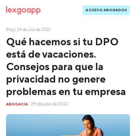
ACCESO ABOGADOS
Blog
/ 29 de julio de 2022
Qué hacemos si tu DPO
está de vacaciones.
Consejos para que la
privacidad no genere
problemas en tu empresa
· 29 de julio de 2022
ABOGACÍA