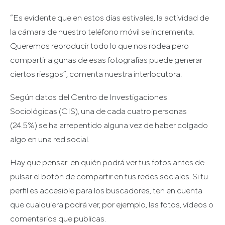
“Es evidente que en estos días estivales, la actividad de
la cámara de nuestro teléfono móvil se incrementa.
Queremos reproducir todo lo que nos rodea pero
compartir algunas de esas fotografías puede generar
ciertos riesgos”, comenta nuestra interlocutora.
Según datos del Centro de Investigaciones
Sociológicas (CIS), una de cada cuatro personas
(24.5%) se ha arrepentido alguna vez de haber colgado
algo en una red social.
Hay que pensar en quién podrá ver tus fotos antes de
pulsar el botón de compartir en tus redes sociales. Si tu
perfil es accesible para los buscadores, ten en cuenta
que cualquiera podrá ver, por ejemplo, las fotos, vídeos o
comentarios que publicas.