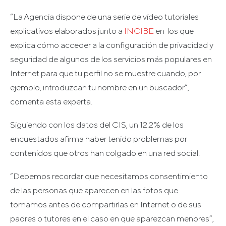
“La Agencia dispone de una serie de vídeo tutoriales
explicativos elaborados junto a
INCIBE
en los que
explica cómo acceder a la configuración de privacidad y
seguridad de algunos de los servicios más populares en
Internet para que tu perfil no se muestre cuando, por
ejemplo, introduzcan tu nombre en un buscador”,
comenta esta experta.
Siguiendo con los datos del CIS, un 12.2% de los
encuestados afirma haber tenido problemas por
contenidos que otros han colgado en una red social.
“Debemos recordar que necesitamos consentimiento
de las personas que aparecen en las fotos que
tomamos antes de compartirlas en Internet o de sus
padres o tutores en el caso en que aparezcan menores”,