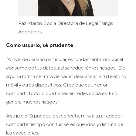
Paz Martin, Socia Directora de Legal Things
Abogados.
Como usuario, sé prudente
“A nivel de usuario particular, es fundamental reducir el
consumo de tus datos, así se reducirán los riesgos. De
alguna forma se trata de hacer descansar a tu teléfono
móvil y otros dispositivos. Creo que es un error
compartir todo lo que haces en redes sociales. Eso
genera muchos riesgos”.
A su juicio. Si puedes, desconecta, mira a tu alrededor,
comparte tiempo con tus seres queridos y disfruta de
las vacaciones.