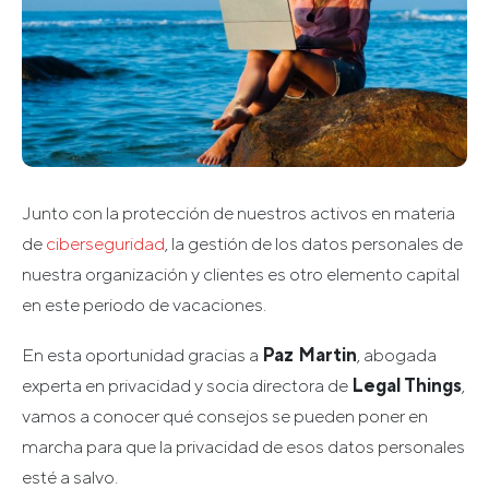
Junto con la protección de nuestros activos en materia
de
ciberseguridad
, la gestión de los datos personales de
nuestra organización y clientes es otro elemento capital
en este periodo de vacaciones.
En esta oportunidad gracias a
Paz Martin
, abogada
experta en privacidad y socia directora de
Legal Things
,
vamos a conocer qué consejos se pueden poner en
marcha para que la privacidad de esos datos personales
esté a salvo.