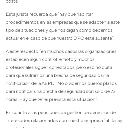
costa”.
Esta jurista recuerda que “hay que habilitar
procedimientos en las empresas que se adapten a este
tipo de situaciones y que nos digan cómo debemos
actuar en el caso de que nuestro DPO esté ausente”.
A este respecto “en muchos casos las organizaciones
establecen algún control remoto y muchos
profesionales siguen conectados, pero eso no quita
para que suframos una brecha de seguridad o una
notificación de la AEPD . No olvidemos que los plazos
para notificar una brecha de seguridad son solo de 72
horas. Hay que tener prevista esta situación”.
En cuanto a las peticiones de gestión de derechos de
interesados relacionados con nuestra empresa “ahí la ley