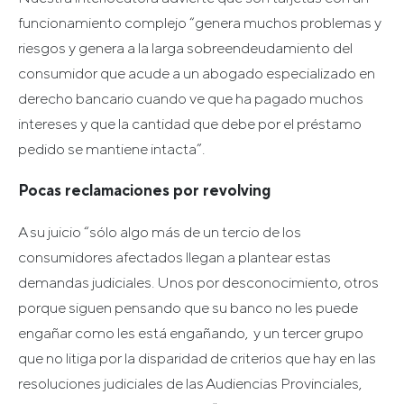
funcionamiento complejo “genera muchos problemas y
riesgos y genera a la larga sobreendeudamiento del
consumidor que acude a un abogado especializado en
derecho bancario cuando ve que ha pagado muchos
intereses y que la cantidad que debe por el préstamo
pedido se mantiene intacta”.
Pocas reclamaciones por revolving
A su juicio “sólo algo más de un tercio de los
consumidores afectados llegan a plantear estas
demandas judiciales. Unos por desconocimiento, otros
porque siguen pensando que su banco no les puede
engañar como les está engañando, y un tercer grupo
que no litiga por la disparidad de criterios que hay en las
resoluciones judiciales de las Audiencias Provinciales,