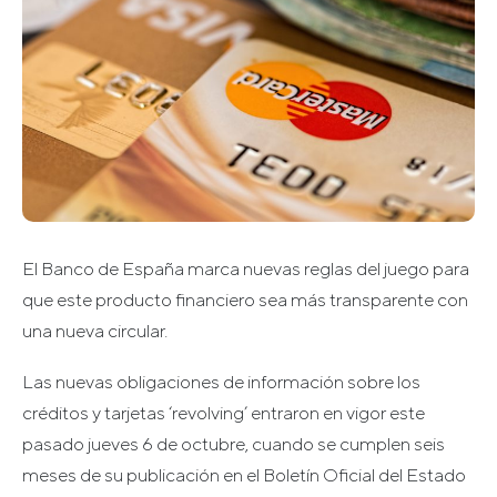
El Banco de España marca nuevas reglas del juego para
que este producto financiero sea más transparente con
una nueva circular.
Las nuevas obligaciones de información sobre los
créditos y tarjetas ‘revolving’ entraron en vigor este
pasado jueves 6 de octubre, cuando se cumplen seis
meses de su publicación en el Boletín Oficial del Estado