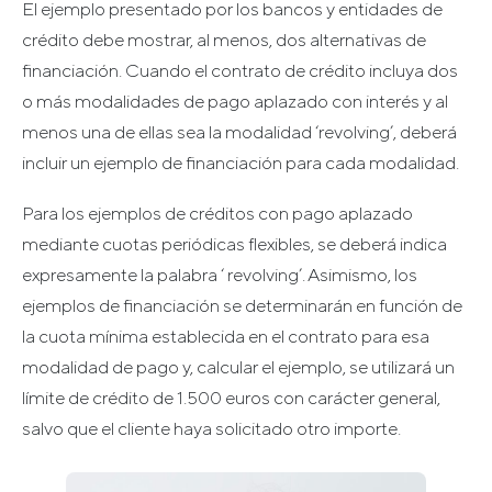
El ejemplo presentado por los bancos y entidades de
crédito debe mostrar, al menos, dos alternativas de
financiación. Cuando el contrato de crédito incluya dos
o más modalidades de pago aplazado con interés y al
menos una de ellas sea la modalidad ‘revolving’, deberá
incluir un ejemplo de financiación para cada modalidad.
Para los ejemplos de créditos con pago aplazado
mediante cuotas periódicas flexibles, se deberá indica
expresamente la palabra ‘ revolving’. Asimismo, los
ejemplos de financiación se determinarán en función de
la cuota mínima establecida en el contrato para esa
modalidad de pago y, calcular el ejemplo, se utilizará un
límite de crédito de 1.500 euros con carácter general,
salvo que el cliente haya solicitado otro importe.