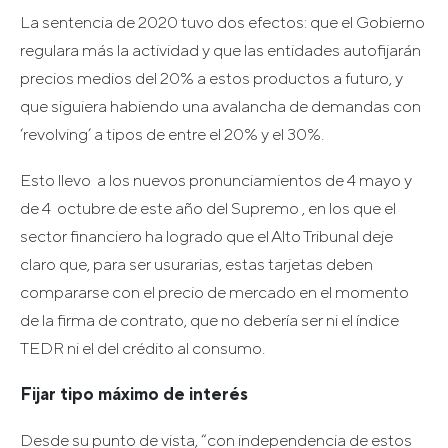
La sentencia de 2020 tuvo dos efectos: que el Gobierno
regulara más la actividad y que las entidades autofijarán
precios medios del 20% a estos productos a futuro, y
que siguiera habiendo una avalancha de demandas con
‘revolving’ a tipos de entre el 20% y el 30%.
Esto llevo a los nuevos pronunciamientos de 4 mayo y
de 4 octubre de este año del Supremo , en los que el
sector financiero ha logrado que el Alto Tribunal deje
claro que, para ser usurarias, estas tarjetas deben
compararse con el precio de mercado en el momento
de la firma de contrato, que no debería ser ni el índice
TEDR ni el del crédito al consumo.
Fijar tipo máximo de interés
Desde su punto de vista, “con independencia de estos