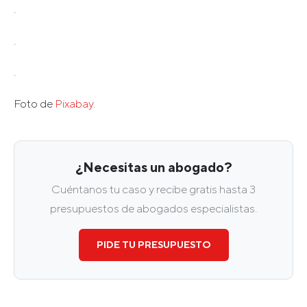
.
.
.
Foto de
Pixabay
.
¿Necesitas un abogado?
Cuéntanos tu caso y recibe gratis hasta 3
presupuestos de abogados especialistas.
PIDE TU PRESUPUESTO