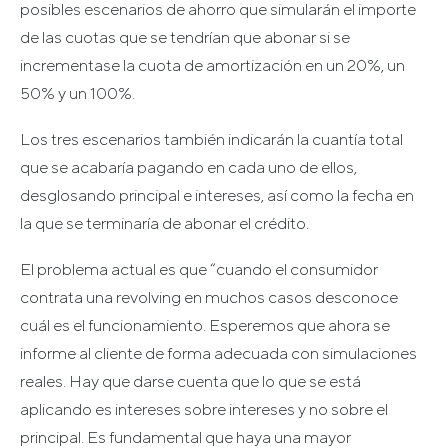
posibles escenarios de ahorro que simularán el importe
de las cuotas que se tendrían que abonar si se
incrementase la cuota de amortización en un 20%, un
50% y un 100%.
Los tres escenarios también indicarán la cuantía total
que se acabaría pagando en cada uno de ellos,
desglosando principal e intereses, así como la fecha en
la que se terminaría de abonar el crédito.
El problema actual es que “cuando el consumidor
contrata una revolving en muchos casos desconoce
cuál es el funcionamiento. Esperemos que ahora se
informe al cliente de forma adecuada con simulaciones
reales. Hay que darse cuenta que lo que se está
aplicando es intereses sobre intereses y no sobre el
principal. Es fundamental que haya una mayor