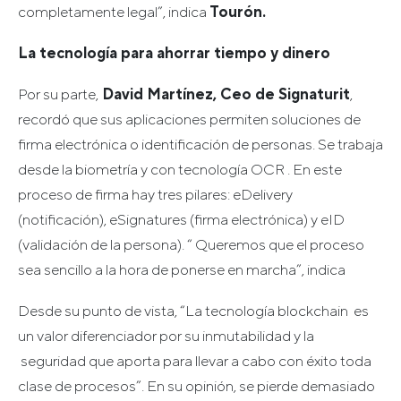
completamente legal”, indica
Tourón.
La tecnología para ahorrar tiempo y dinero
Por su parte,
David Martínez, Ceo de Signaturit
,
recordó que sus aplicaciones permiten soluciones de
firma electrónica o identificación de personas. Se trabaja
desde la biometría y con tecnología OCR . En este
proceso de firma hay tres pilares: eDelivery
(notificación), eSignatures (firma electrónica) y eID
(validación de la persona). “ Queremos que el proceso
sea sencillo a la hora de ponerse en marcha”, indica
Desde su punto de vista, “La tecnología blockchain es
un valor diferenciador por su inmutabilidad y la
seguridad que aporta para llevar a cabo con éxito toda
clase de procesos”. En su opinión, se pierde demasiado