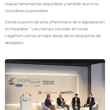
nuevas herramientas disponibles y también que no la
consideran su prioridad» .
Desde su punto de vista, el fenómeno de la digitalización
es imparable :” Las startups volcadas al mundo
LegalTech somos el mejor aliado de los despachos de
abogados.