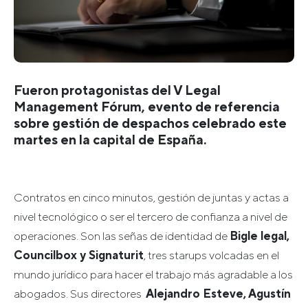
Fueron protagonistas del V Legal
Management Fórum, evento de referencia
sobre gestión de despachos celebrado este
martes en la capital de España.
Contratos en cinco minutos, gestión de juntas y actas a
nivel tecnológico o ser el tercero de confianza a nivel de
operaciones. Son las señas de identidad de
Bigle legal,
Councilbox y Signaturit
, tres starups volcadas en el
mundo jurídico para hacer el trabajo más agradable a los
abogados. Sus directores
Alejandro Esteve, Agustín