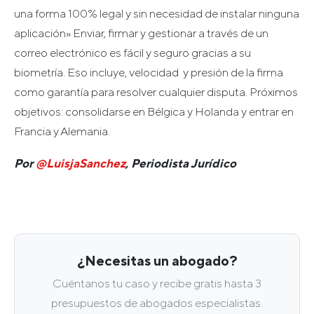
una forma 100% legal y sin necesidad de instalar ninguna
aplicación» Enviar, firmar y gestionar a través de un
correo electrónico es fácil y seguro gracias a su
biometría. Eso incluye, velocidad y presión de la firma
como garantía para resolver cualquier disputa. Próximos
objetivos: consolidarse en Bélgica y Holanda y entrar en
Francia y Alemania.
Por
@LuisjaSanchez
, Periodista Jurídico
¿Necesitas un abogado?
Cuéntanos tu caso y recibe gratis hasta 3
presupuestos de abogados especialistas.