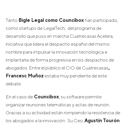
Tanto
Bigle Legal como Councibox
han participado,
como startups de LegalTech, del programa de
desarrollo que puso en marcha Cuatrecasas Acelera,
iniciativa que lidera el despacho español del mismo
nombre para impulsar la innovación tecnológica e
implantarla de forma progresiva en los despachos de
abogados. Entre el público el CIO de Cuatrecasas
,
Francesc Muñoz
estaba muy pendiente de este
debate.
En el caso de
Councibox
, su software permite
organizar reuniones telemáticas y actas de reunión.
Gracias a su actividad están rompiendo la resistencia de
los abogados a la innovación . Su Ceo,
Agustín Tourón