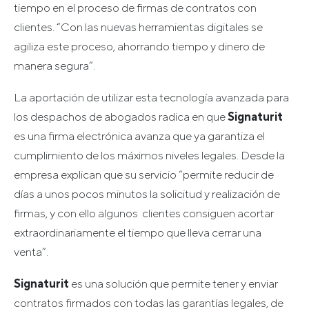
tiempo en el proceso de firmas de contratos con
clientes. “Con las nuevas herramientas digitales se
agiliza este proceso, ahorrando tiempo y dinero de
manera segura”.
La aportación de utilizar esta tecnología avanzada para
los despachos de abogados radica en que
Signaturit
es una firma electrónica avanza que ya garantiza el
cumplimiento de los máximos niveles legales. Desde la
empresa explican que su servicio “permite reducir de
días a unos pocos minutos la solicitud y realización de
firmas, y con ello algunos clientes consiguen acortar
extraordinariamente el tiempo que lleva cerrar una
venta”.
Signaturit
es una solución que permite tener y enviar
contratos firmados con todas las garantías legales, de