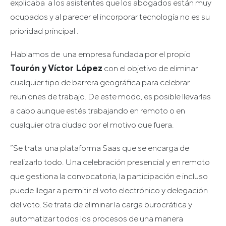
explicaba a los asistentes que los abogados están muy
ocupados y al parecer el incorporar tecnología no es su
prioridad principal .
Hablamos de una empresa fundada por el propio
Tourón y Víctor López
con el objetivo de eliminar
cualquier tipo de barrera geográfica para celebrar
reuniones de trabajo. De este modo, es posible llevarlas
a cabo aunque estés trabajando en remoto o en
cualquier otra ciudad por el motivo que fuera.
“Se trata una plataforma Saas que se encarga de
realizarlo todo. Una celebración presencial y en remoto
que gestiona la convocatoria, la participación e incluso
puede llegar a permitir el voto electrónico y delegación
del voto. Se trata de eliminar la carga burocrática y
automatizar todos los procesos de una manera