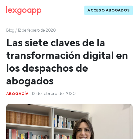
ACCESO ABOGADOS
Blog
/ 12 de febrero de 2020
Las siete claves de la
transformación digital en
los despachos de
abogados
· 12 de febrero de 2020
ABOGACÍA