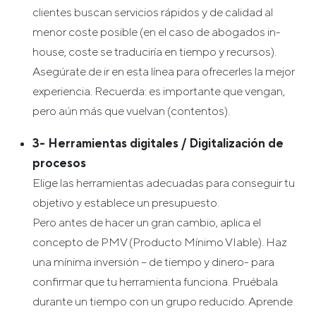
clientes buscan servicios rápidos y de calidad al
menor coste posible (en el caso de abogados in-
house, coste se traduciría en tiempo y recursos).
Asegúrate de ir en esta línea para ofrecerles la mejor
experiencia. Recuerda: es importante que vengan,
pero aún más que vuelvan (contentos).
3- Herramientas digitales / Digitalización de
procesos
Elige las herramientas adecuadas para conseguir tu
objetivo y establece un presupuesto.
Pero antes de hacer un gran cambio, aplica el
concepto de PMV (Producto Mínimo VIable). Haz
una mínima inversión – de tiempo y dinero- para
confirmar que tu herramienta funciona. Pruébala
durante un tiempo con un grupo reducido. Aprende