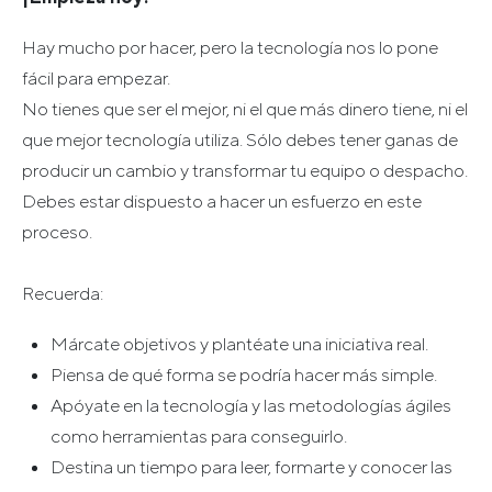
Hay mucho por hacer, pero la tecnología nos lo pone
fácil para empezar.
No tienes que ser el mejor, ni el que más dinero tiene, ni el
que mejor tecnología utiliza. Sólo debes tener ganas de
producir un cambio y transformar tu equipo o despacho.
Debes estar dispuesto a hacer un esfuerzo en este
proceso.
Recuerda:
Márcate objetivos y plantéate una iniciativa real.
Piensa de qué forma se podría hacer más simple.
Apóyate en la tecnología y las metodologías ágiles
como herramientas para conseguirlo.
Destina un tiempo para leer, formarte y conocer las