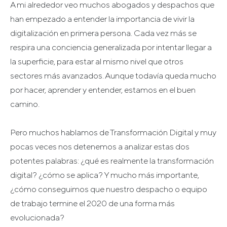
A mi alrededor veo muchos abogados y despachos que
han empezado a entender la importancia de vivir la
digitalización en primera persona. Cada vez más se
respira una conciencia generalizada por intentar llegar a
la superficie, para estar al mismo nivel que otros
sectores más avanzados. Aunque todavía queda mucho
por hacer, aprender y entender, estamos en el buen
camino.
Pero muchos hablamos de Transformación Digital y muy
pocas veces nos detenemos a analizar estas dos
potentes palabras: ¿qué es realmente la transformación
digital? ¿cómo se aplica? Y mucho más importante,
¿cómo conseguimos que nuestro despacho o equipo
de trabajo termine el 2020 de una forma más
evolucionada?