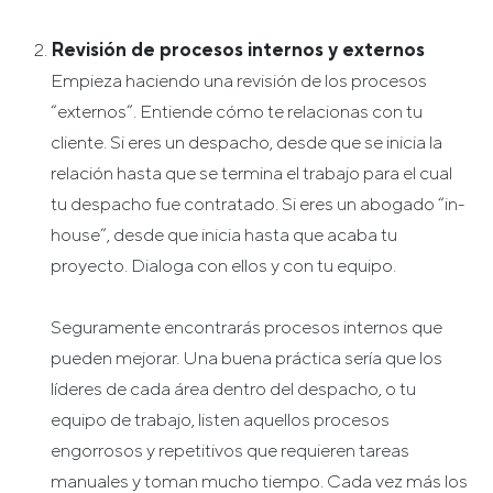
Revisión de procesos internos y externos
Empieza haciendo una revisión de los procesos
“externos”. Entiende cómo te relacionas con tu
cliente. Si eres un despacho, desde que se inicia la
relación hasta que se termina el trabajo para el cual
tu despacho fue contratado. Si eres un abogado “in-
house”, desde que inicia hasta que acaba tu
proyecto. Dialoga con ellos y con tu equipo.
Seguramente encontrarás procesos internos que
pueden mejorar. Una buena práctica sería que los
líderes de cada área dentro del despacho, o tu
equipo de trabajo, listen aquellos procesos
engorrosos y repetitivos que requieren tareas
manuales y toman mucho tiempo. Cada vez más los