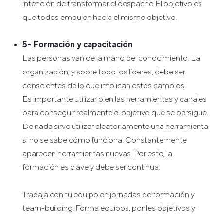
intención de transformar el despacho El objetivo es
que todos empujen hacia el mismo objetivo.
5- Formación y capacitación
Las personas van de la mano del conocimiento. La
organización, y sobre todo los líderes, debe ser
conscientes de lo que implican estos cambios.
Es importante utilizar bien las herramientas y canales
para conseguir realmente el objetivo que se persigue.
De nada sirve utilizar aleatoriamente una herramienta
si no se sabe cómo funciona. Constantemente
aparecen herramientas nuevas. Por esto, la
formación es clave y debe ser continua.
Trabaja con tu equipo en jornadas de formación y
team-building. Forma equipos, ponles objetivos y