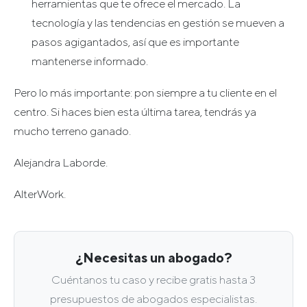
herramientas que te ofrece el mercado. La
tecnología y las tendencias en gestión se mueven a
pasos agigantados, así que es importante
mantenerse informado.
Pero lo más importante: pon siempre a tu cliente en el
centro. Si haces bien esta última tarea, tendrás ya
mucho terreno ganado.
Alejandra Laborde.
AlterWork.
¿Necesitas un abogado?
Cuéntanos tu caso y recibe gratis hasta 3
presupuestos de abogados especialistas.