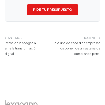
PIDE TU PRESUPUESTO
← ANTERIOR
SIGUIENTE →
Retos de la abogacía
Solo una de cada diez empresas
ante la transformación
disponen de un sistema de
digital.
compliance penal