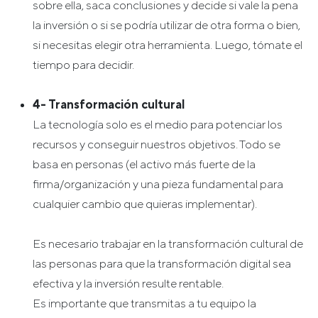
sobre ella, saca conclusiones y decide si vale la pena
la inversión o si se podría utilizar de otra forma o bien,
si necesitas elegir otra herramienta. Luego, tómate el
tiempo para decidir.
4- Transformación cultural
La tecnología solo es el medio para potenciar los
recursos y conseguir nuestros objetivos. Todo se
basa en personas (el activo más fuerte de la
firma/organización y una pieza fundamental para
cualquier cambio que quieras implementar).
Es necesario trabajar en la transformación cultural de
las personas para que la transformación digital sea
efectiva y la inversión resulte rentable.
Es importante que transmitas a tu equipo la