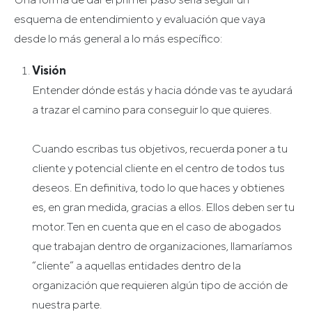
esquema de entendimiento y evaluación que vaya
desde lo más general a lo más específico:
Visión
Entender dónde estás y hacia dónde vas te ayudará
a trazar el camino para conseguir lo que quieres.
Cuando escribas tus objetivos, recuerda poner a tu
cliente y potencial cliente en el centro de todos tus
deseos. En definitiva, todo lo que haces y obtienes
es, en gran medida, gracias a ellos. Ellos deben ser tu
motor. Ten en cuenta que en el caso de abogados
que trabajan dentro de organizaciones, llamaríamos
“cliente” a aquellas entidades dentro de la
organización que requieren algún tipo de acción de
nuestra parte.