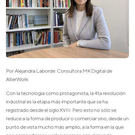
Por
Alejandra Laborde. Consultora MK Digital de
AlterWork.
Con la tecnología como protagonista, la 4ta revolución
industrial es la etapa más importante que se ha
registrado desde el siglo XVIII. Pero esto no sólo se
reduce a la forma de producir o comerciar sino, desde un
punto de vista mucho más amplio, a la forma en la que