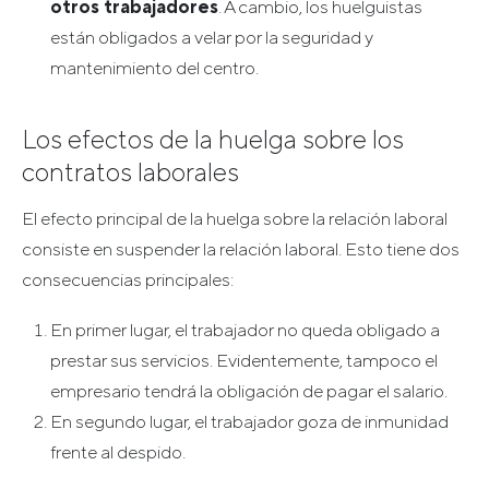
otros trabajadores
. A cambio, los huelguistas
están obligados a velar por la seguridad y
mantenimiento del centro.
Los efectos de la huelga sobre los
contratos laborales
El efecto principal de la huelga sobre la relación laboral
consiste en suspender la relación laboral. Esto tiene dos
consecuencias principales:
En primer lugar, el trabajador no queda obligado a
prestar sus servicios. Evidentemente, tampoco el
empresario tendrá la obligación de pagar el salario.
En segundo lugar, el trabajador goza de inmunidad
frente al despido.