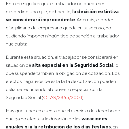
Esto no significa que el trabajador no pueda ser
despedido sino que, de hacerlo,
la decisión extintiva
se considerará improcedente
. Además, el poder
disciplinario del empresario queda en suspenso, no
pudiendo imponer ningún tipo de sanción al trabajador
huelguista.
Durante esta situación, el trabajador se considerará en
situación de
alta especial en la Seguridad Social
, lo
que suspende también la obligación de cotización. Los
efectos negativos de esta falta de cotización pueden
paliarse recurriendo al convenio especial con la
Seguridad Social (
O TAS/2865/2003
).
Hay que tener en cuenta que el ejercicio del derecho de
huelga no afecta a la duración de las
vacaciones
anuales ni a la retribución de los días festivos
, en