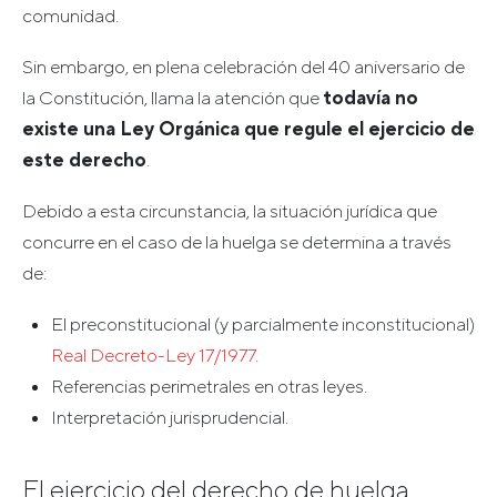
comunidad.
Sin embargo, en plena celebración del 40 aniversario de
la Constitución, llama la atención que
todavía no
existe una Ley Orgánica que regule el ejercicio de
este derecho
.
Debido a esta circunstancia, la situación jurídica que
concurre en el caso de la huelga se determina a través
de:
El preconstitucional (y parcialmente inconstitucional)
Real Decreto-Ley 17/1977
.
Referencias perimetrales en otras leyes.
Interpretación jurisprudencial.
El ejercicio del derecho de huelga