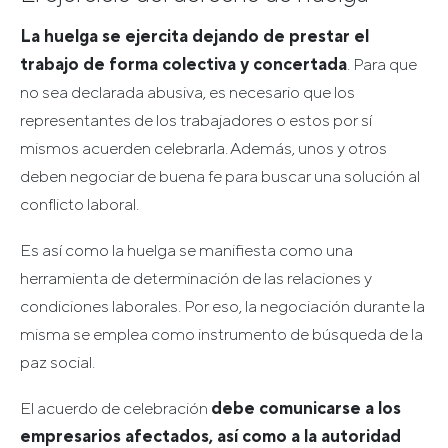
La huelga se ejercita dejando de prestar el
trabajo de forma colectiva y concertada
. Para que
no sea declarada abusiva, es necesario que los
representantes de los trabajadores o estos por sí
mismos acuerden celebrarla. Además, unos y otros
deben negociar de buena fe para buscar una solución al
conflicto laboral.
Es así como la huelga se manifiesta como una
herramienta de determinación de las relaciones y
condiciones laborales. Por eso, la negociación durante la
misma se emplea como instrumento de búsqueda de la
paz social.
El acuerdo de celebración
debe comunicarse a los
empresarios afectados, así como a la autoridad