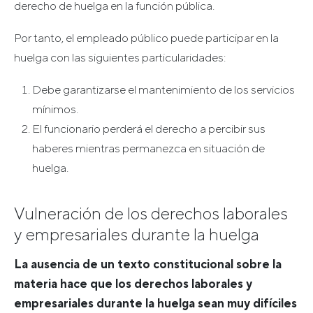
derecho de huelga en la función pública.
Por tanto, el empleado público puede participar en la
huelga con las siguientes particularidades:
Debe garantizarse el mantenimiento de los servicios
mínimos.
El funcionario perderá el derecho a percibir sus
haberes mientras permanezca en situación de
huelga.
Vulneración de los derechos laborales
y empresariales durante la huelga
La ausencia de un texto constitucional sobre la
materia hace que los derechos laborales y
empresariales durante la huelga sean muy difíciles