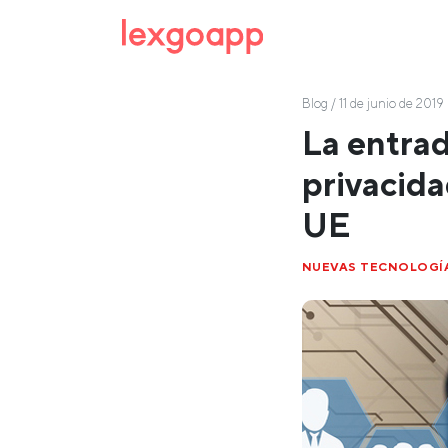
Blog
/ 11 de junio de 2019
La entrad
privacida
UE
NUEVAS TECNOLOGÍ