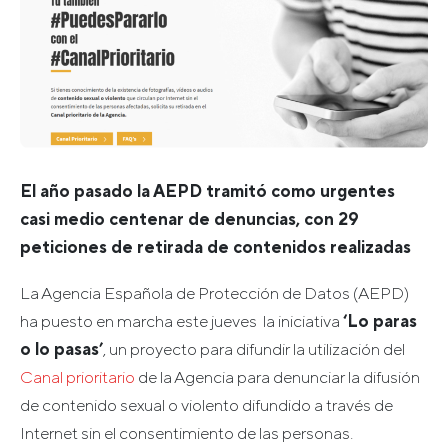
El año pasado la AEPD tramitó como urgentes
casi medio centenar de denuncias, con 29
peticiones de retirada de contenidos realizadas
La Agencia Española de Protección de Datos (AEPD)
ha puesto en marcha este jueves la iniciativa
‘Lo paras
o lo pasas’
, un proyecto para difundir la utilización del
Canal prioritario
de la Agencia para denunciar la difusión
de contenido sexual o violento difundido a través de
Internet sin el consentimiento de las personas.