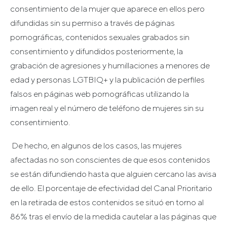
consentimiento de la mujer que aparece en ellos pero
difundidas sin su permiso a través de páginas
pornográficas, contenidos sexuales grabados sin
consentimiento y difundidos posteriormente, la
grabación de agresiones y humillaciones a menores de
edad y personas LGTBIQ+ y la publicación de perfiles
falsos en páginas web pornográficas utilizando la
imagen real y el número de teléfono de mujeres sin su
consentimiento.
De hecho, en algunos de los casos, las mujeres
afectadas no son conscientes de que esos contenidos
se están difundiendo hasta que alguien cercano las avisa
de ello. El porcentaje de efectividad del Canal Prioritario
en la retirada de estos contenidos se situó en torno al
86% tras el envío de la medida cautelar a las páginas que