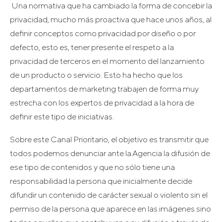
Una normativa que ha cambiado la forma de concebir la
privacidad, mucho más proactiva que hace unos años, al
definir conceptos como privacidad por diseño o por
defecto, esto es, tener presente el respeto a la
privacidad de terceros en el momento del lanzamiento
de un producto o servicio. Esto ha hecho que los
departamentos de marketing trabajen de forma muy
estrecha con los expertos de privacidad a la hora de
definir este tipo de iniciativas.
Sobre este Canal Prioritario, el objetivo es transmitir que
todos podemos denunciar ante la Agencia la difusión de
ese tipo de contenidos y que no sólo tiene una
responsabilidad la persona que inicialmente decide
difundir un contenido de carácter sexual o violento sin el
permiso de la persona que aparece en las imágenes sino