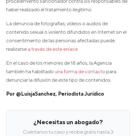
procedimiento sancionador contra los responsables de
haber realizado el tratamiento ilegítimo.
La denuncia de fotografías, vídeos o audios de
contenido sexual o violento difundidos en Internet sin el
consentimiento de las personas afectadas puede
realizarse
a través de este enlace
En el caso de los menores de 18 años, la Agencia
también ha habilitado
una forma de contacto
para
denunciar la difusión de este tipo de contenidos.
Por @LuisjaSanchez, Periodista Jurídico
¿Necesitas un abogado?
Cuéntanos tu caso y recibe gratis hasta 3