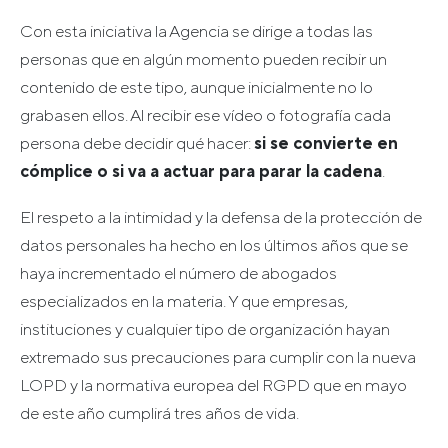
Con esta iniciativa la Agencia se dirige a todas las
personas que en algún momento pueden recibir un
contenido de este tipo, aunque inicialmente no lo
grabasen ellos. Al recibir ese vídeo o fotografía cada
persona debe decidir qué hacer:
si se convierte en
cómplice o si va a actuar para parar la cadena
.
El respeto a la intimidad y la defensa de la protección de
datos personales ha hecho en los últimos años que se
haya incrementado el número de abogados
especializados en la materia. Y que empresas,
instituciones y cualquier tipo de organización hayan
extremado sus precauciones para cumplir con la nueva
LOPD y la normativa europea del RGPD que en mayo
de este año cumplirá tres años de vida.