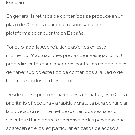
lo alojan.
En general, la retirada de contenidos se produce en un
plazo de 72 horas cuando el responsable de la
plataforma se encuentra en España.
Por otro lado, la Agencia tiene abiertos en este
momento 19 actuaciones previas de investigación y 3
procedimientos sancionadores contra los responsables
de haber subido este tipo de contenidos a la Red o de
haber creado los perfiles falsos.
Desde que se puso en marcha esta iniciativa, este Canal
prioritario ofrece una vía rápida y gratuita para denunciar
la publicación en Internet de contenidos sexuales o
violentos difundidos sin el permiso de las personas que
aparecen en ellos, en particular, en casos de acoso a