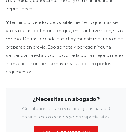
distendidas, conocernos mejor y eliminar absurdas
impresiones.
Y termino diciendo que, posiblemente, lo que más se
valora de un profesional es que, en su intervención, sea él
mismo. Detrás de cada caso hay muchísimo trabajo de
preparación previa. Eso se nota y por eso ninguna
sentencia ha estado condicionada por la mejor o menor
intervención online que haya realizado sino por los
argumentos.
¿Necesitas un abogado?
Cuéntanos tu caso y recibe gratis hasta 3
presupuestos de abogados especialistas.