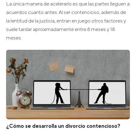
La única manera de acelerarlo es que las partes lleguen a
acuerdos cuanto antes. Al ser contencioso, además de
la lentitud de la justicia, entran en juego otros factores y
suele tardar aproximadamente entre 8 meses y 18
meses.
¿Cómo se desarrolla un divorcio contencioso?