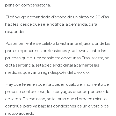
pensión compensatoria.
El cónyuge demandado dispone de un plazo de 20 días
hábiles, desde que se le notifica la demanda, para
responder.
Posteriormente, se celebra la vista ante el juez, donde las
partes exponen sus pretensiones y se llevan a cabo las
pruebas que el juez considere oportunas. Tras la vista, se
dicta sentencia, estableciendo detalladamente las
medidas que van a regir después del divorcio.
Hay que tener en cuenta que, en cualquier momento del
proceso contencioso, los cónyuges pueden ponerse de
acuerdo. En ese caso, solicitarán que el procedimiento
continúe, pero ya bajo las condiciones de un divorcio de
mutuo acuerdo.