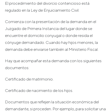
El procedimiento del divorcio contencioso está
regulado en la Ley de Enjuiciamiento Civil.
Comienza con la presentación de la demanda en el
Juzgado de Primera Instancia del lugar donde se
encuentre el domicilio conyugal o donde resida el
cónyuge demandado. Cuando hay hijos menores, la
demanda debe enviarse también al Ministerio Fiscal.
Hay que acompañar esta demanda con los siguientes
documentos:
Certificado de matrimonio.
Certificado de nacimiento de los hijos.
Documentos que reflejen la situación económica del
demandante, si proceden. Por ejemplo, para solicitar una