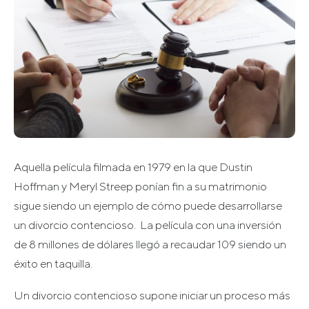
Aquella película filmada en 1979 en la que Dustin
Hoffman y Meryl Streep ponían fin a su matrimonio
sigue siendo un ejemplo de cómo puede desarrollarse
un divorcio contencioso. La película con una inversión
de 8 millones de dólares llegó a recaudar 109 siendo un
éxito en taquilla.
Un divorcio contencioso supone iniciar un proceso más