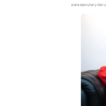
para ejecutar y dar 