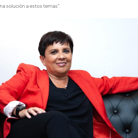
una solución a estos temas”.