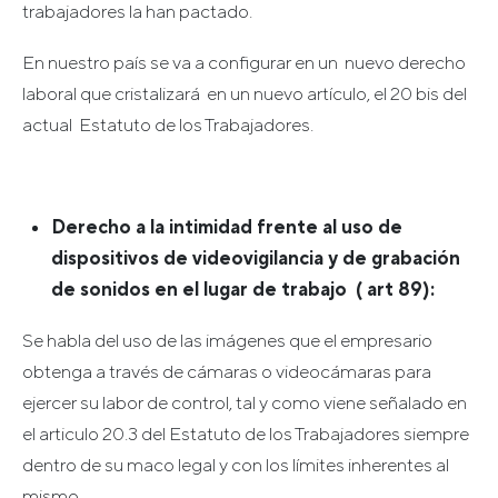
trabajadores la han pactado.
En nuestro país se va a configurar en un nuevo derecho
laboral que cristalizará en un nuevo artículo, el 20 bis del
actual Estatuto de los Trabajadores.
Derecho a la intimidad frente al uso de
dispositivos de videovigilancia y de grabación
de sonidos en el lugar de trabajo ( art 89):
Se habla del uso de las imágenes que el empresario
obtenga a través de cámaras o videocámaras para
ejercer su labor de control, tal y como viene señalado en
el articulo 20.3 del Estatuto de los Trabajadores siempre
dentro de su maco legal y con los límites inherentes al
mismo.