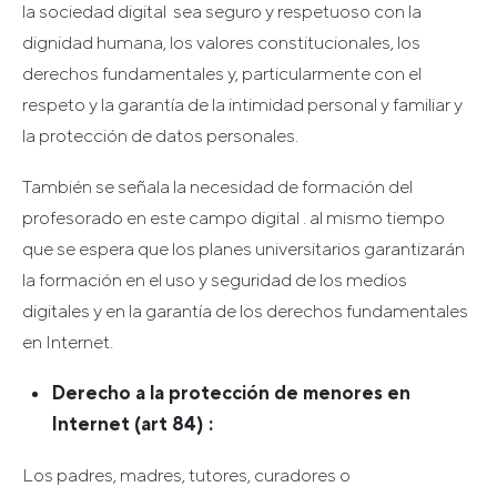
la sociedad digital sea seguro y respetuoso con la
dignidad humana, los valores constitucionales, los
derechos fundamentales y, particularmente con el
respeto y la garantía de la intimidad personal y familiar y
la protección de datos personales.
También se señala la necesidad de formación del
profesorado en este campo digital . al mismo tiempo
que se espera que los planes universitarios garantizarán
la formación en el uso y seguridad de los medios
digitales y en la garantía de los derechos fundamentales
en Internet.
Derecho a la protección de menores en
Internet (art 84) :
Los padres, madres, tutores, curadores o