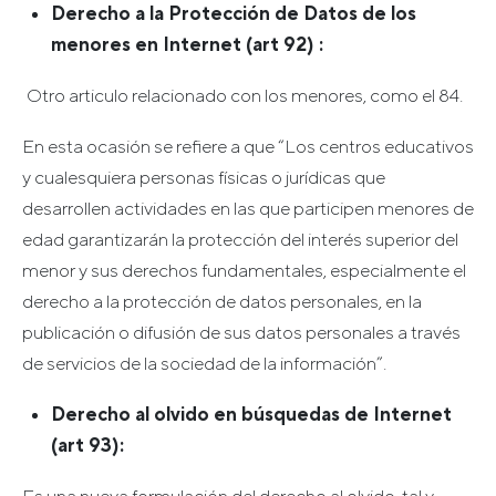
Derecho a la Protección de Datos de los
menores en Internet (art 92) :
Otro articulo relacionado con los menores, como el 84.
En esta ocasión se refiere a que “Los centros educativos
y cualesquiera personas físicas o jurídicas que
desarrollen actividades en las que participen menores de
edad garantizarán la protección del interés superior del
menor y sus derechos fundamentales, especialmente el
derecho a la protección de datos personales, en la
publicación o difusión de sus datos personales a través
de servicios de la sociedad de la información”.
Derecho al olvido en búsquedas de Internet
(art 93):