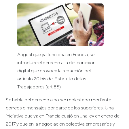
Al igual que ya funciona en Francia, se
introduce el derecho a la desconexion
digital que provoca la redacción del
articulo 20 bis del Estatuto de los
Trabajadores (art 88)
Se habla del derecho a no ser molestado mediante
correos o mensajes por parte de los superiores. Una
iniciativa que ya en Francia cuajó en una ley en enero del
2017 y que en la negociación colectiva empresarios y