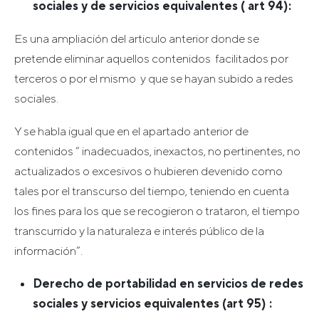
sociales y de servicios equivalentes ( art 94):
Es una ampliación del articulo anterior donde se
pretende eliminar aquellos contenidos facilitados por
terceros o por el mismo y que se hayan subido a redes
sociales.
Y se habla igual que en el apartado anterior de
contenidos “ inadecuados, inexactos, no pertinentes, no
actualizados o excesivos o hubieren devenido como
tales por el transcurso del tiempo, teniendo en cuenta
los fines para los que se recogieron o trataron, el tiempo
transcurrido y la naturaleza e interés público de la
información”.
Derecho de portabilidad en servicios de redes
sociales y servicios equivalentes (art 95) :