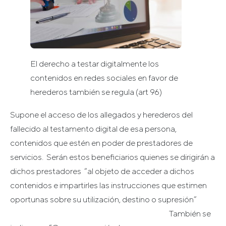
El derecho a testar digitalmente los
contenidos en redes sociales en favor de
herederos también se regula (art 96)
Supone el acceso de los allegados y herederos del
fallecido al testamento digital de esa persona,
contenidos que estén en poder de prestadores de
servicios. Serán estos beneficiarios quienes se dirigirán a
dichos prestadores “al objeto de acceder a dichos
contenidos e impartirles las instrucciones que estimen
oportunas sobre su utilización, destino o supresión”
También se