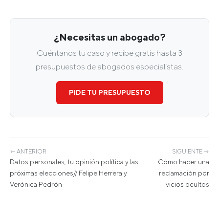
¿Necesitas un abogado?
Cuéntanos tu caso y recibe gratis hasta 3
presupuestos de abogados especialistas.
PIDE TU PRESUPUESTO
← ANTERIOR
SIGUIENTE →
Datos personales, tu opinión política y las
Cómo hacer una
próximas elecciones// Felipe Herrera y
reclamación por
Verónica Pedrón
vicios ocultos