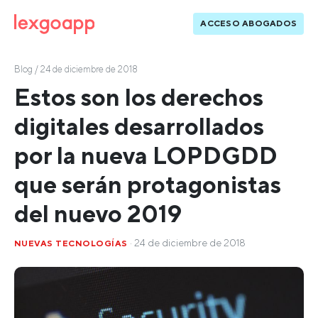
ACCESO ABOGADOS
Blog
/ 24 de diciembre de 2018
Estos son los derechos
digitales desarrollados
por la nueva LOPDGDD
que serán protagonistas
del nuevo 2019
· 24 de diciembre de 2018
NUEVAS TECNOLOGÍAS