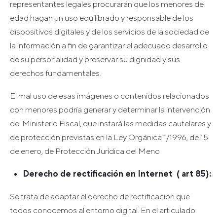
representantes legales procurarán que los menores de
edad hagan un uso equilibrado y responsable de los
dispositivos digitales y de los servicios de la sociedad de
la información a fin de garantizar el adecuado desarrollo
de su personalidad y preservar su dignidad y sus
derechos fundamentales.
El mal uso de esas imágenes o contenidos relacionados
con menores podría generar y determinar la intervención
del Ministerio Fiscal, que instará las medidas cautelares y
de protección previstas en la Ley Orgánica 1/1996, de 15
de enero, de Protección Jurídica del Meno
Derecho de rectificación en Internet ( art 85):
Se trata de adaptar el derecho de rectificación que
todos conocemos al entorno digital. En el articulado