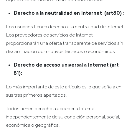
Derecho a la neutralidad en Internet (art80) :
Los usuarios tienen derecho a la neutralidad de Internet.
Los proveedores de servicios de Internet
proporcionarán una oferta transparente de servicios sin
discriminación por motivos técnicos o económicos
Derecho de acceso universal a Internet (art
81):
Lo más importante de este articulo es lo que señala en
sus tres primeros apartados.
Todos tienen derecho a acceder a Internet
independientemente de su condición personal, social,
económica o geográfica.