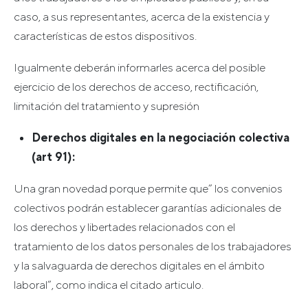
caso, a sus representantes, acerca de la existencia y
características de estos dispositivos.
Igualmente deberán informarles acerca del posible
ejercicio de los derechos de acceso, rectificación,
limitación del tratamiento y supresión
Derechos digitales en la negociación colectiva
(art 91):
Una gran novedad porque permite que” los convenios
colectivos podrán establecer garantías adicionales de
los derechos y libertades relacionados con el
tratamiento de los datos personales de los trabajadores
y la salvaguarda de derechos digitales en el ámbito
laboral”, como indica el citado articulo.