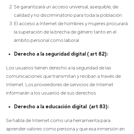
Se garantizará un acceso universal, asequible, de
calidad y no discriminatorio para toda la población.
El acceso a Internet de hombres y mujeres procurará
la superación de la brecha de género tanto en el
ámbito personal como laboral.
Derecho a la seguridad digital ( art 82):
Los usuarios tienen derecho a la seguridad de las
comunicaciones que transmitan y reciban a través de
Internet. Los proveedores de servicios de Internet
informarán a los usuarios de sus derechos.
Derecho a la educación digital (art 83):
Se habla de Internet como una herramienta para
aprender valores como persona y que esa inmersión en