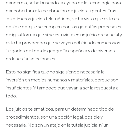
pandemia, se ha buscado la ayuda de la tecnología para
dar cobertura a la celebración de juicios urgentes. Tras
los primeros juicios telemáticos, se ha visto que esto es
posible porque se cumplen con las garantías procesales
de igual forma que si se estuviera en un juicio presencial y
esto ha provocado que se vayan adhiriendo numerosos
juzgados de toda la geografía española y de diversos
ordenes jurisdiccionales.
Esto no significa que no siga siendo necesaria la
inversión en medios humanos y materiales, porque son
insuficientes. Y tampoco que vayan a ser la respuesta a
todo.
Los juicios telemáticos, para un determinado tipo de
procedimientos, son una opción legal, posible y
necesaria. No son un atajo en la tutela judicial ni un