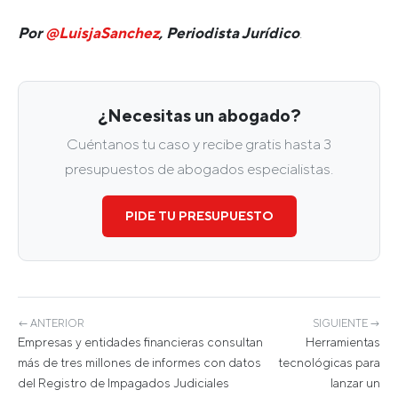
Por
@LuisjaSanchez
, Periodista Jurídico
.
¿Necesitas un abogado?
Cuéntanos tu caso y recibe gratis hasta 3
presupuestos de abogados especialistas.
PIDE TU PRESUPUESTO
← ANTERIOR
SIGUIENTE →
Empresas y entidades financieras consultan
Herramientas
más de tres millones de informes con datos
tecnológicas para
del Registro de Impagados Judiciales
lanzar un