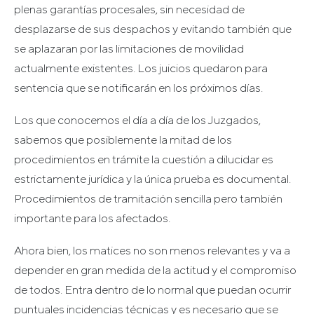
plenas garantías procesales, sin necesidad de
desplazarse de sus despachos y evitando también que
se aplazaran por las limitaciones de movilidad
actualmente existentes. Los juicios quedaron para
sentencia que se notificarán en los próximos días.
Los que conocemos el día a día de los Juzgados,
sabemos que posiblemente la mitad de los
procedimientos en trámite la cuestión a dilucidar es
estrictamente jurídica y la única prueba es documental.
Procedimientos de tramitación sencilla pero también
importante para los afectados.
Ahora bien, los matices no son menos relevantes y va a
depender en gran medida de la actitud y el compromiso
de todos. Entra dentro de lo normal que puedan ocurrir
puntuales incidencias técnicas y es necesario que se