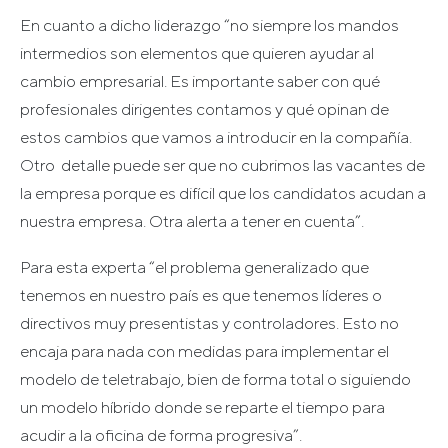
En cuanto a dicho liderazgo “no siempre los mandos
intermedios son elementos que quieren ayudar al
cambio empresarial. Es importante saber con qué
profesionales dirigentes contamos y qué opinan de
estos cambios que vamos a introducir en la compañía.
Otro detalle puede ser que no cubrimos las vacantes de
la empresa porque es difícil que los candidatos acudan a
nuestra empresa. Otra alerta a tener en cuenta”.
Para esta experta “el problema generalizado que
tenemos en nuestro país es que tenemos líderes o
directivos muy presentistas y controladores. Esto no
encaja para nada con medidas para implementar el
modelo de teletrabajo, bien de forma total o siguiendo
un modelo híbrido donde se reparte el tiempo para
acudir a la oficina de forma progresiva”.