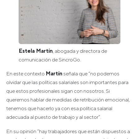
Estela Martín
, abogada y directora de
comunicación de SincroGo.
En este contexto
Martín
señala que “no podemos
olvidar que las políticas salariales son importantes para
que estos profesionales sigan con nosotros. Si
queremos hablar de medidas de retribución emocional,
tenemos que hacerlo ya con esa política salarial
adecuada al puesto de trabajo y al sector”.
En su opinión “hay trabajadores que están dispuestos a