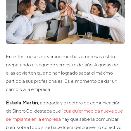
En estos meses de verano muchas empresas están
preparando el segundo semestre del año. Algunas de
ellas advierten que no han logrado sacar el máximo
partido a sus profesionales. Es el momento de dar un
cambio a la empresa.
Estela Martín
, abogada y directora de comunicación
de SincroGo, destaca que “
cualquier medida nueva que
se implante en la empresa
hay que saberla comunicar
bien, sobre todo si se hace fuera del convenio colectivo