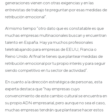
generaciones vienen con otras exigencias y en las
entrevistas de trabajo te preguntan por esas medidas de
retribución emocional”.
Al mismo tiempo “otro dato que es constatable es que
muchas empresas multinacionales buscan y encuentran
talento en España. Hay ya muchos profesionales
teletrabajando para empresas de EEUU, Francia o
Reino Unido. Al final te tienes que plantear medidas de
retribución emocional por tu propio interés y para seguir
siendo competitivo en tu sector de actividad”.
En cuanto a la dirección estratégica de personas, esta
experta destaca que “hay empresas cuyo
convencimiento de este cambio cultural se encuentra en
su propio ADN empresarial, pero aunque no sea el caso,
muchas empresas tendrán que plantearse hacer estos