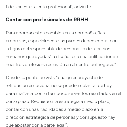
fidelizar este talento profesional”, advierte.
Contar con profesionales de RRHH
Para abordar estos cambios en la compañía, “las
empresas, especialmente las pymes deben contar con
la figura del responsable de personas o de recursos
humanos que ayudará a diseñar esa una política donde
nuestros profesionales están en el centro del negocio”.
Desde su punto de vista “cualquier proyecto de
retribución emocional no se puede implantar de hoy
para mañana, como tampoco se ven los resultados en el
corto plazo. Requiere una estrategia a medio plazo,
contar con unas habilidades a medio plazo en la
dirección estratégica de personas y por supuesto hay
que apostar por la parte legal”.