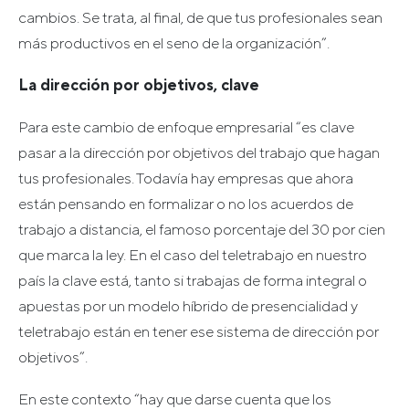
cambios. Se trata, al final, de que tus profesionales sean
más productivos en el seno de la organización”.
La dirección por objetivos, clave
Para este cambio de enfoque empresarial “es clave
pasar a la dirección por objetivos del trabajo que hagan
tus profesionales. Todavía hay empresas que ahora
están pensando en formalizar o no los acuerdos de
trabajo a distancia, el famoso porcentaje del 30 por cien
que marca la ley. En el caso del teletrabajo en nuestro
país la clave está, tanto si trabajas de forma integral o
apuestas por un modelo híbrido de presencialidad y
teletrabajo están en tener ese sistema de dirección por
objetivos”.
En este contexto “hay que darse cuenta que los