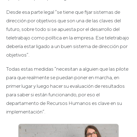
Desde esa parte legal “se tiene que fijar sistemas de
dirección por objetivos que son una de las claves del
futuro, sobre todo si se apuesta por el desarrollo del
teletrabajo como política en la empresa. Ese teletrabajo
debería estar ligado a un buen sistema de dirección por
objetivos”.
Todas estas medidas “necesitan a alguien que las pilote
para que realmente se puedan poner en marcha, en
primer lugar y luego hacer su evaluación de resultados
para saber si están funcionando, por eso el
departamento de Recursos Humanos es clave en su
implementación”.