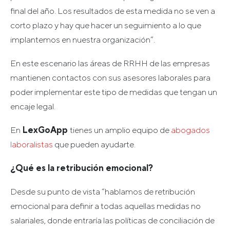
final del año. Los resultados de esta medida no se ven a
corto plazo y hay que hacer un seguimiento a lo que
implantemos en nuestra organización”.
En este escenario las áreas de RRHH de las empresas
mantienen contactos con sus asesores laborales para
poder implementar este tipo de medidas que tengan un
encaje legal.
En
LexGoApp
tienes un amplio equipo de
abogados
laboralistas
que pueden ayudarte.
¿Qué es la retribución emocional?
Desde su punto de vista “hablamos de retribución
emocional para definir a todas aquellas medidas no
salariales, donde entraría las políticas de conciliación de