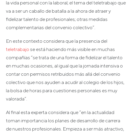
la vida personal con la laboral; el tema del teletrabajo que
va a ser un caballo de batalla a la ahora de atraer y
fidelizar talento de profesionales; otras medidas
complementarias del convenio colectivo”.
En este contexto considera que la presencia del
teletrabajo
se está haciendo más visible en muchas
compañías “se trata de una forma de fidelizar el talento
en muchas ocasiones, al igual que la jornada intensiva o
contar con permisos retribuidos más allá del convenio
colectivo que nos ayuden a acudir al colegio de los hijos,
la bolsa de horas para cuestiones personales es muy
valorada”.
Al final esta experta considera que “en la actualidad
toman importancia los planes de desarrollo de carrera
de nuestros profesionales. Empieza a ser más atractivo,