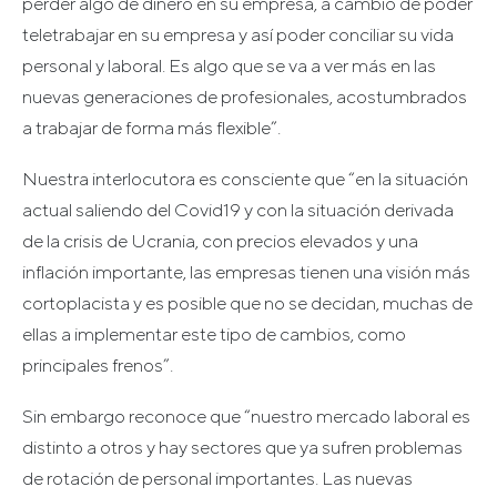
perder algo de dinero en su empresa, a cambio de poder
teletrabajar en su empresa y así poder conciliar su vida
personal y laboral. Es algo que se va a ver más en las
nuevas generaciones de profesionales, acostumbrados
a trabajar de forma más flexible”.
Nuestra interlocutora es consciente que “en la situación
actual saliendo del Covid19 y con la situación derivada
de la crisis de Ucrania, con precios elevados y una
inflación importante, las empresas tienen una visión más
cortoplacista y es posible que no se decidan, muchas de
ellas a implementar este tipo de cambios, como
principales frenos”.
Sin embargo reconoce que “nuestro mercado laboral es
distinto a otros y hay sectores que ya sufren problemas
de rotación de personal importantes. Las nuevas