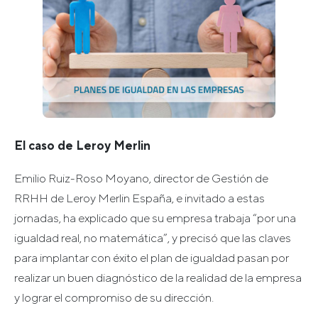
El caso de Leroy Merlin
Emilio Ruiz-Roso Moyano, director de Gestión de
RRHH de Leroy Merlin España, e invitado a estas
jornadas, ha explicado que su empresa trabaja “por una
igualdad real, no matemática”, y precisó que las claves
para implantar con éxito el plan de igualdad pasan por
realizar un buen diagnóstico de la realidad de la empresa
y lograr el compromiso de su dirección.