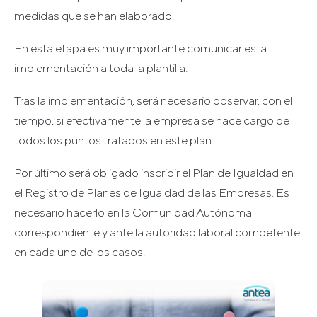
medidas que se han elaborado.
En esta etapa es muy importante comunicar esta
implementación a toda la plantilla.
Tras la implementación, será necesario observar, con el
tiempo, si efectivamente la empresa se hace cargo de
todos los puntos tratados en este plan.
Por último será obligado inscribir el Plan de Igualdad en
el Registro de Planes de Igualdad de las Empresas. Es
necesario hacerlo en la Comunidad Autónoma
correspondiente y ante la autoridad laboral competente
en cada uno de los casos.