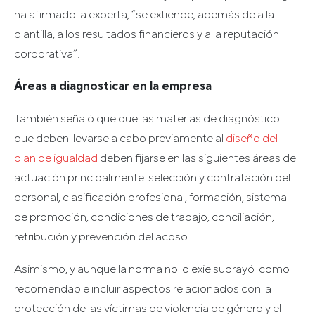
ha afirmado la experta, “se extiende, además de a la
plantilla, a los resultados financieros y a la reputación
corporativa”.
Áreas a diagnosticar en la empresa
También señaló que que las materias de diagnóstico
que deben llevarse a cabo previamente al
diseño del
plan de igualdad
deben fijarse en las siguientes áreas de
actuación principalmente: selección y contratación del
personal, clasificación profesional, formación, sistema
de promoción, condiciones de trabajo, conciliación,
retribución y prevención del acoso.
Asimismo, y aunque la norma no lo exie subrayó como
recomendable incluir aspectos relacionados con la
protección de las víctimas de violencia de género y el