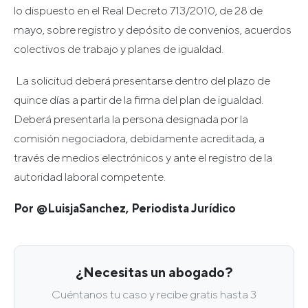
lo dispuesto en el Real Decreto 713/2010, de 28 de
mayo, sobre registro y depósito de convenios, acuerdos
colectivos de trabajo y planes de igualdad.
La solicitud deberá presentarse dentro del plazo de
quince días a partir de la firma del plan de igualdad.
Deberá presentarla la persona designada por la
comisión negociadora, debidamente acreditada, a
través de medios electrónicos y ante el registro de la
autoridad laboral competente.
Por @LuisjaSanchez, Periodista Jurídico
¿Necesitas un abogado?
Cuéntanos tu caso y recibe gratis hasta 3