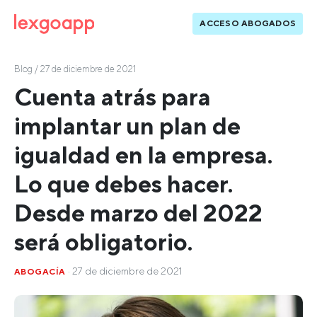
ACCESO ABOGADOS
Blog
/ 27 de diciembre de 2021
Cuenta atrás para
implantar un plan de
igualdad en la empresa.
Lo que debes hacer.
Desde marzo del 2022
será obligatorio.
· 27 de diciembre de 2021
ABOGACÍA