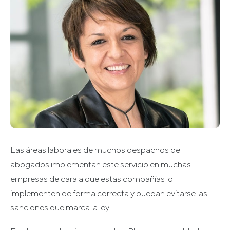
Las áreas laborales de muchos despachos de
abogados implementan este servicio en muchas
empresas de cara a que estas compañías lo
implementen de forma correcta y puedan evitarse las
sanciones que marca la ley.