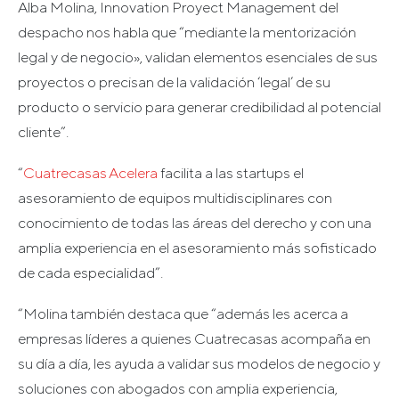
Alba Molina, Innovation Proyect Management del
despacho nos habla que “mediante la mentorización
legal y de negocio», validan elementos esenciales de sus
proyectos o precisan de la validación ‘legal’ de su
producto o servicio para generar credibilidad al potencial
cliente”.
“
Cuatrecasas Acelera
facilita a las startups el
asesoramiento de equipos multidisciplinares con
conocimiento de todas las áreas del derecho y con una
amplia experiencia en el asesoramiento más sofisticado
de cada especialidad”.
“Molina también destaca que “además les acerca a
empresas líderes a quienes Cuatrecasas acompaña en
su día a día, les ayuda a validar sus modelos de negocio y
soluciones con abogados con amplia experiencia,