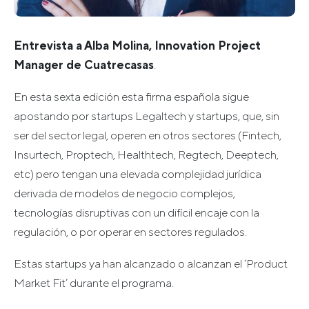
Entrevista a Alba Molina, Innovation Project
Manager de Cuatrecasas
.
En esta sexta edición esta firma española sigue
apostando por startups Legaltech y startups, que, sin
ser del sector legal, operen en otros sectores (Fintech,
Insurtech, Proptech, Healthtech, Regtech, Deeptech,
etc) pero tengan una elevada complejidad jurídica
derivada de modelos de negocio complejos,
tecnologías disruptivas con un difícil encaje con la
regulación, o por operar en sectores regulados.
Estas startups ya han alcanzado o alcanzan el ‘Product
Market Fit’ durante el programa.