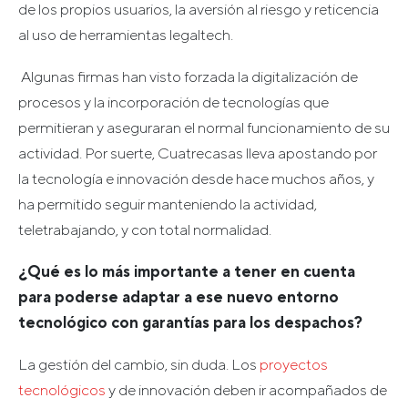
de los propios usuarios, la aversión al riesgo y reticencia
al uso de herramientas legaltech.
Algunas firmas han visto forzada la digitalización de
procesos y la incorporación de tecnologías que
permitieran y aseguraran el normal funcionamiento de su
actividad. Por suerte, Cuatrecasas lleva apostando por
la tecnología e innovación desde hace muchos años, y
ha permitido seguir manteniendo la actividad,
teletrabajando, y con total normalidad.
¿Qué es lo más importante a tener en cuenta
para poderse adaptar a ese nuevo entorno
tecnológico con garantías para los despachos?
La gestión del cambio, sin duda. Los
proyectos
tecnológicos
y de innovación deben ir acompañados de