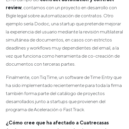
review
, contamos con un proyecto en desarrollo con
Bigle legal sobre automatización de contratos. Otro
ejemplo sería Dodoc, una startup que pretende mejorar
la experiencia del usuario mediante la revisión multilateral
simultánea de documentos, en casos con estrictos
deadlines y workflows muy dependientes del email, a la
vez que funciona como herramienta de co-creación de
documentos con terceras partes.
Finalmente, con Tiq Time, un software de Time Entry que
ha sido implementado recientemente para toda la firma
también forma parte del catálogo de proyectos
desarrollados junto a startups que provienen del
programa de Aceleración o Fast Track.
¿Cómo cree que ha afectado a Cuatrecasas