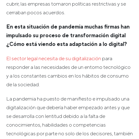
cubrir, las empresas tomaron políticas restrictivas y se
cerraban pocos acuerdos.
En esta situación de pandemia muchas firmas han
impulsado su proceso de transformación digital
¿Cómo está viendo esta adaptación a lo digital?
El sector legal necesita de su digitalización
para
responder a las necesidades de un entorno tecnológico
y a los constantes cambios en los hábitos de consumo
de la sociedad.
La pandemia ha puesto de manifiesto e impulsado una
digitalización que debería haber empezado antes y que
se desarrolla con lentitud debido a la falta de
conocimientos, habilidades o competencias
tecnológicas por parte no solo de los decisores, también