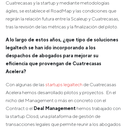
Cuatrecasas y la startup y mediante metodologías
ágiles, se establece el RoadMap y las condiciones que
regirán la relación futura entre la Scaleup y Cuatrecasas,
tras la revisión de las métricas y la finalización del piloto.
A lo largo de estos años, ¿que tipo de soluciones
legaltech se han ido incorporando a los
despachos de abogados para mejorar su
eficiencia que provengan de Cuatrecasas
Acelera?
Con algunas de las
startups legaltech
de Cuatrecasas
Acelera hemos desarrollado pilotos y proyectos. En el
nicho del Management o más en concreto con el
Contract o el
Deal Management
hemos trabajado con
la startup Closd, una plataforma de gestión de
transacciones legales que permite reunir a los abogados