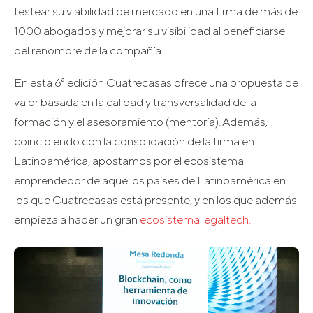
testear su viabilidad de mercado en una firma de más de
1000 abogados y mejorar su visibilidad al beneficiarse
del renombre de la compañía.
En esta 6ª edición Cuatrecasas ofrece una propuesta de
valor basada en la calidad y transversalidad de la
formación y el asesoramiento (mentoría). Además,
coincidiendo con la consolidación de la firma en
Latinoamérica, apostamos por el ecosistema
emprendedor de aquellos países de Latinoamérica en
los que Cuatrecasas está presente, y en los que además
empieza a haber un gran
ecosistema legaltech.