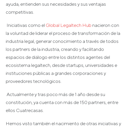
ayuda, entienden sus necesidades y sus ventajas
competitivas.
Iniciativas como el
Global Legaltech Hub
nacieron con
la voluntad de liderar el proceso de transformación de la
industria legal, generar conocimiento a través de todos
los partners de la industria, creando y facilitando
espacios de diálogo entre los distintos agentes del
ecosistema legaltech, desde startups, universidades e
instituciones públicas a grandes corporaciones y
proveedores tecnológicos.
Actualmente y tras poco más de 1 año desde su
constitución, ya cuenta con más de 150 partners, entre
ellos Cuatrecasas.
Hemos visto también el nacimiento de otras iniciativas y