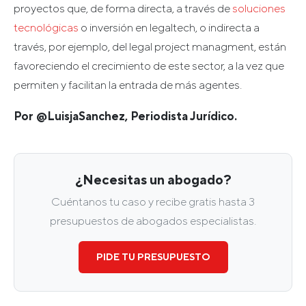
proyectos que, de forma directa, a través de
soluciones
tecnológicas
o inversión en legaltech, o indirecta a
través, por ejemplo, del legal project managment, están
favoreciendo el crecimiento de este sector, a la vez que
permiten y facilitan la entrada de más agentes.
Por @LuisjaSanchez, Periodista Jurídico.
¿Necesitas un abogado?
Cuéntanos tu caso y recibe gratis hasta 3
presupuestos de abogados especialistas.
PIDE TU PRESUPUESTO