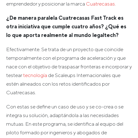
emprendedor y posicionar la marca
Cuatrecasas
.
¿De manera paralela Cuatrecasas Fast Track es
otra iniciativa que cumple cuatro años? ¿Qué es
lo que aporta realmente al mundo legaltech?
Efectivamente. Se trata de un proyecto que coincide
temporalmente con el programa de aceleración y que
nace con el objetivo de traspasar fronteras e incorporar y
testear
tecnología
de Scaleups Internacionales que
estén alineados con los retos identificados por
Cuatrecasas.
Con estas se define un caso de uso y se co-crea o se
integra su solución, adaptándola a las necesidades
mutuas. En este programa, se identifica al equipo del
piloto formado por ingenieros y abogados de