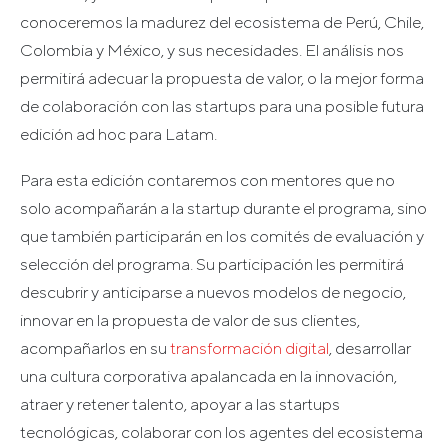
conoceremos la madurez del ecosistema de Perú, Chile,
Colombia y México, y sus necesidades. El análisis nos
permitirá adecuar la propuesta de valor, o la mejor forma
de colaboración con las startups para una posible futura
edición ad hoc para Latam.
Para esta edición contaremos con mentores que no
solo acompañarán a la startup durante el programa, sino
que también participarán en los comités de evaluación y
selección del programa. Su participación les permitirá
descubrir y anticiparse a nuevos modelos de negocio,
innovar en la propuesta de valor de sus clientes,
acompañarlos en su
transformación digital
, desarrollar
una cultura corporativa apalancada en la innovación,
atraer y retener talento, apoyar a las startups
tecnológicas, colaborar con los agentes del ecosistema