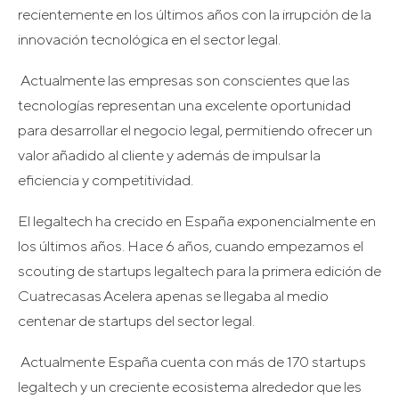
recientemente en los últimos años con la irrupción de la
innovación tecnológica en el sector legal.
Actualmente las empresas son conscientes que las
tecnologías representan una excelente oportunidad
para desarrollar el negocio legal, permitiendo ofrecer un
valor añadido al cliente y además de impulsar la
eficiencia y competitividad.
El legaltech ha crecido en España exponencialmente en
los últimos años. Hace 6 años, cuando empezamos el
scouting de startups legaltech para la primera edición de
Cuatrecasas Acelera apenas se llegaba al medio
centenar de startups del sector legal.
Actualmente España cuenta con más de 170 startups
legaltech y un creciente ecosistema alrededor que les