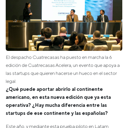
El despacho Cuatrecasas ha puesto en marcha la 6
edición de Cuatrecasas Acelera, un evento que apoya a
las startups que quieren hacerse un hueco en el sector
legal.
¿
Qué puede aportar abrirlo al continente
americano, en esta nueva edición que ya esta
operativa? ¿Hay mucha diferencia entre las
startups de ese continente y las españolas?
Este año, y mediante esta prueba piloto en Latam