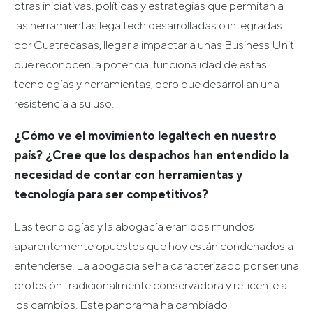
otras iniciativas, políticas y estrategias que permitan a
las herramientas legaltech desarrolladas o integradas
por Cuatrecasas, llegar a impactar a unas Business Unit
que reconocen la potencial funcionalidad de estas
tecnologías y herramientas, pero que desarrollan una
resistencia a su uso.
¿Cómo ve el movimiento legaltech en nuestro
país? ¿Cree que los despachos han entendido la
necesidad de contar con herramientas y
tecnología para ser competitivos?
Las tecnologías y la abogacía eran dos mundos
aparentemente opuestos que hoy están condenados a
entenderse. La abogacía se ha caracterizado por ser una
profesión tradicionalmente conservadora y reticente a
los cambios. Este panorama ha cambiado