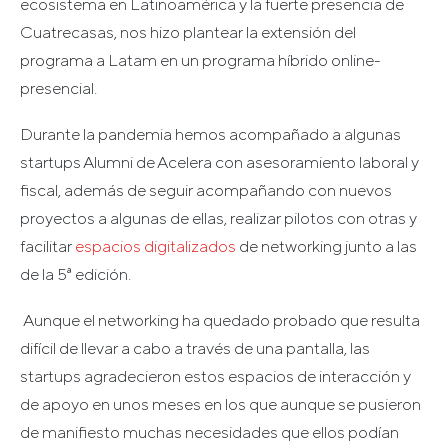
ecosistema en Latinoamérica y la fuerte presencia de
Cuatrecasas, nos hizo plantear la extensión del
programa a Latam en un programa híbrido online-
presencial.
Durante la pandemia hemos acompañado a algunas
startups Alumni de Acelera con asesoramiento laboral y
fiscal, además de seguir acompañando con nuevos
proyectos a algunas de ellas, realizar pilotos con otras y
facilitar
espacios digitalizados
de networking junto a las
de la 5ª edición.
Aunque el networking ha quedado probado que resulta
difícil de llevar a cabo a través de una pantalla, las
startups agradecieron estos espacios de interacción y
de apoyo en unos meses en los que aunque se pusieron
de manifiesto muchas necesidades que ellos podían