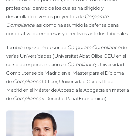
profesional, dentro de los cuales ha dirigido y
desarrollado diversos proyectos de
Corporate
Compliance
, así como ha asumido la defensa penal
corporativa de empresas y directivos ante los Tribunales.
También ejerzo Profesor de
Corporate
Compliance
de
varias Universidades (Universitat Abat Oliba CEU en el
curso de especialización en
Compliance
, Universidad
Complutense de Madrid en el Máster para el Diploma
de
Compliance
Officer, Universidad Carlos III de
Madrid en el Máster de Acceso a la Abogacía en materia
de
Compliance
y Derecho Penal Económico).