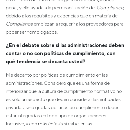
penal, y ello ayuda a la permeabilización del
Compliance
,
debido a los requisitos y exigencias que en materia de
Compliance
empiezan a requerir a los proveedores para
poder ser homologados.
¿En el debate sobre si las administraciones deben
contar o no con políticas de cumplimiento, con
qué tendencia se decanta usted?
Me decanto por políticas de cumplimiento en las
administraciones. Considero que es una forma de
interiorizar que la cultura de cumplimiento normativo no
es sólo un aspecto que deben considerar las entidades
privadas, sino que las políticas de cumplimiento deben
estar integradas en todo tipo de organizaciones.
Inclusive, y con más énfasis si cabe, en las