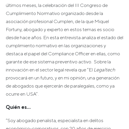
últimos meses, la celebración del III Congreso de
Cumplimiento Normativo organizado desde la
asociación profesional Cumplen, de la que Miquel
Fortuny, abogado y experto en estos temas es socio
desde hace años. En esta entrevista analiza el estado del
cumplimiento normativo en las organizaciones y
destaca el papel del Compliance Officer en ellas, como
garante de ese sistema preventivo activo. Sobre la
innovación en el sector legal revela que “El
Legaltech
provocará en un futuro, y en mi opinión, una generación
de abogados que ejercerán de paralegales, como ya
ocurre en USA”.
Quién es…
“Soy abogado penalista, especialista en delitos
económico-corporativos, con 20 años de ejercicio