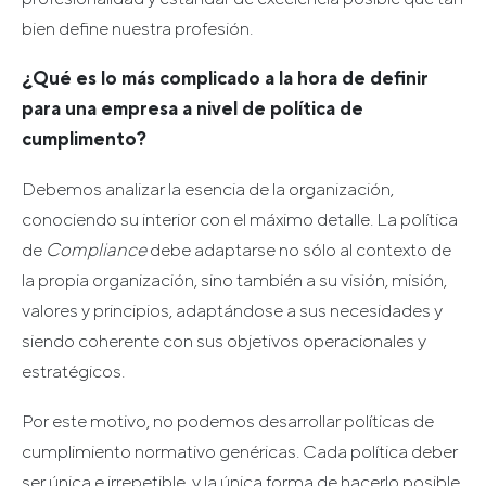
bien define nuestra profesión.
¿Qué es lo más complicado a la hora de definir
para una empresa a nivel de política de
cumplimento?
Debemos analizar la esencia de la organización,
conociendo su interior con el máximo detalle. La política
de
Compliance
debe adaptarse no sólo al contexto de
la propia organización, sino también a su visión, misión,
valores y principios, adaptándose a sus necesidades y
siendo coherente con sus objetivos operacionales y
estratégicos.
Por este motivo, no podemos desarrollar políticas de
cumplimiento normativo genéricas. Cada política deber
ser única e irrepetible, y la única forma de hacerlo posible