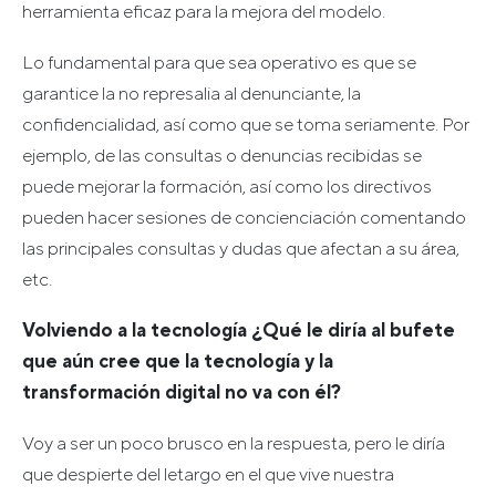
herramienta eficaz para la mejora del modelo.
Lo fundamental para que sea operativo es que se
garantice la no represalia al denunciante, la
confidencialidad, así como que se toma seriamente. Por
ejemplo, de las consultas o denuncias recibidas se
puede mejorar la formación, así como los directivos
pueden hacer sesiones de concienciación comentando
las principales consultas y dudas que afectan a su área,
etc.
Volviendo a la tecnología ¿Qué le diría al bufete
que aún cree que la tecnología y la
transformación digital no va con él?
Voy a ser un poco brusco en la respuesta, pero le diría
que despierte del letargo en el que vive nuestra