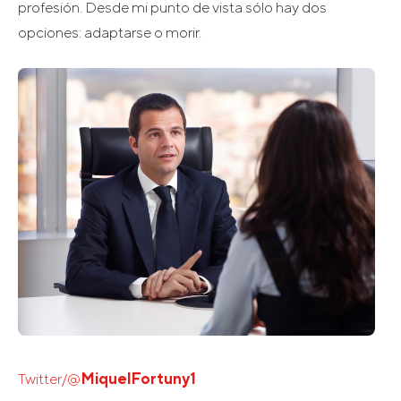
profesión. Desde mi punto de vista sólo hay dos
opciones: adaptarse o morir.
Twitter/@
MiquelFortuny1