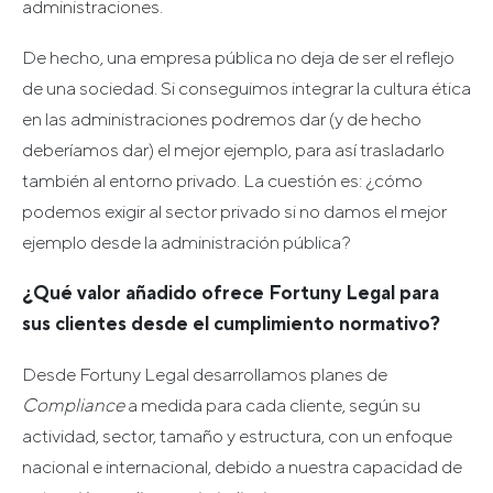
administraciones.
De hecho, una empresa pública no deja de ser el reflejo
de una sociedad. Si conseguimos integrar la cultura ética
en las administraciones podremos dar (y de hecho
deberíamos dar) el mejor ejemplo, para así trasladarlo
también al entorno privado. La cuestión es: ¿cómo
podemos exigir al sector privado si no damos el mejor
ejemplo desde la administración pública?
¿Qué valor añadido ofrece Fortuny Legal para
sus clientes desde el cumplimiento normativo?
Desde Fortuny Legal desarrollamos planes de
Compliance
a medida para cada cliente, según su
actividad, sector, tamaño y estructura, con un enfoque
nacional e internacional, debido a nuestra capacidad de