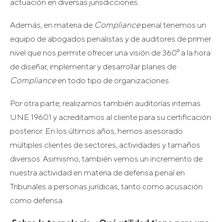
actuación en diversas jurisdicciones.
Además, en materia de
Compliance
penal tenemos un
equipo de abogados penalistas y de auditores de primer
nivel que nos permite ofrecer una visión de 360º a la hora
de diseñar, implementar y desarrollar planes de
Compliance
en todo tipo de organizaciones.
Por otra parte, realizamos también auditorías internas
UNE 19601 y acreditamos al cliente para su certificación
posterior. En los últimos años, hemos asesorado
múltiples clientes de sectores, actividades y tamaños
diversos. Asimismo, también vemos un incremento de
nuestra actividad en materia de defensa penal en
Tribunales a personas jurídicas, tanto como acusación
como defensa.