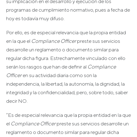
su implicación en el desarrollo y ejecución de los
programas de cumplimiento normativo, pues a fecha de
hoy es todavía muy difuso.
Por ello, es de especial relevancia que la propia entidad
en la que el
Compliance
Officer
preste sus servicios
desarrolle un reglamento o documento similar para
regular dicha figura. Estrechamente vinculado con ello
serán los rasgos que han de definir al
Compliance
Officer
en su actividad diaria como son la
independencia, la libertad, la autonomía, la dignidad, la
integridad y la confidencialidad, pero, sobre todo, saber
decir NO.
“Es de especial relevancia que la propia entidad en la que
el
Compliance
Officer
preste sus servicios desarrolle un
reglamento o documento similar para regular dicha