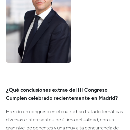
¿Qué conclusiones extrae del III Congreso
Cumplen celebrado recientemente en Madrid?
Ha sido un congreso en el cual se han tratado temáticas
diversas e interesantes, de última actualidad, con un
gran nivel de ponentes y una muy alta concurrencia de