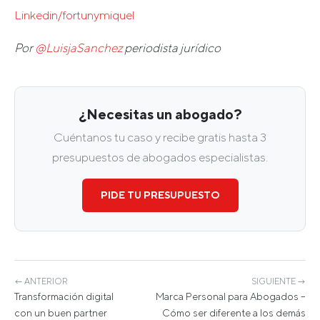
Linkedin/fortunymiquel
Por
@LuisjaSanchez
periodista jurídico
¿Necesitas un abogado?
Cuéntanos tu caso y recibe gratis hasta 3
presupuestos de abogados especialistas.
PIDE TU PRESUPUESTO
← ANTERIOR
SIGUIENTE →
Transformación digital
Marca Personal para Abogados –
con un buen partner
Cómo ser diferente a los demás