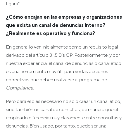
figura”
¿Cómo encajan en las empresas y organizaciones
que exista un canal de denuncias interno?
¿Realmente es operativo y funciona?
En general lo ven inicialmente como un requisito legal
derivado del artículo 31.5 Bis CP. Posteriormente, y por
nuestra experiencia, el canal de denuncias o canal ético
es una herramienta muy útil para ver las acciones
correctivas que deben realizarse al programa de
Compliance
.
Pero para ello es necesario no solo crear un canal ético,
sino también un canal de consultas, de manera que el
empleado diferencia muy claramente entre consultas y
denuncias. Bien usado, por tanto, puede ser una