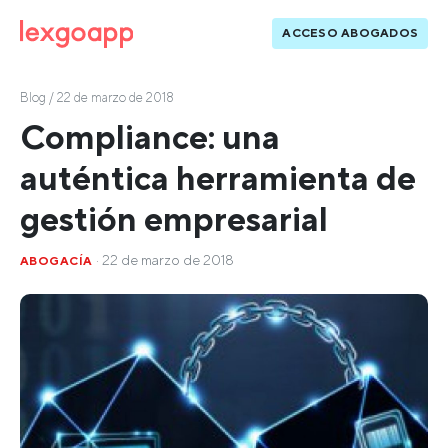
ACCESO ABOGADOS
Blog
/ 22 de marzo de 2018
Compliance: una
auténtica herramienta de
gestión empresarial
· 22 de marzo de 2018
ABOGACÍA