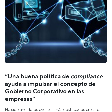
“Una buena política de
compliance
ayuda a impulsar el concepto de
Gobierno Corporativo en las
empresas”
Ha sido uno de los eventos más destacados en estos