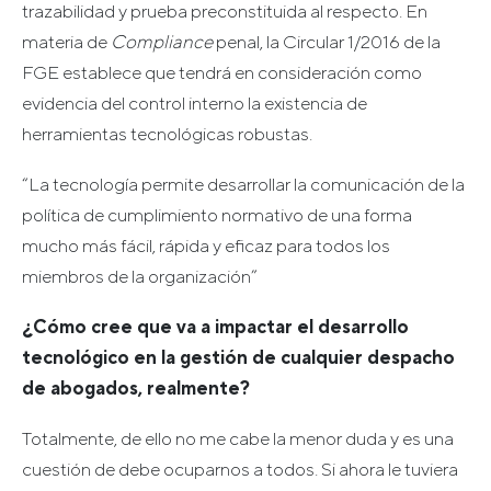
trazabilidad y prueba preconstituida al respecto. En
materia de
Compliance
penal, la Circular 1/2016 de la
FGE establece que tendrá en consideración como
evidencia del control interno la existencia de
herramientas tecnológicas robustas.
“La tecnología permite desarrollar la comunicación de la
política de cumplimiento normativo de una forma
mucho más fácil, rápida y eficaz para todos los
miembros de la organización”
¿Cómo cree que va a impactar el desarrollo
tecnológico en la gestión de cualquier despacho
de abogados, realmente?
Totalmente, de ello no me cabe la menor duda y es una
cuestión de debe ocuparnos a todos. Si ahora le tuviera