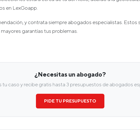
os en LexGoapp.
endación, y contrata siempre abogados especialistas. Estos
 mayores garantías tus problemas.
¿Necesitas un abogado?
tu caso y recibe gratis hasta 3 presupuestos de abogados esp
PIDE TU PRESUPUESTO