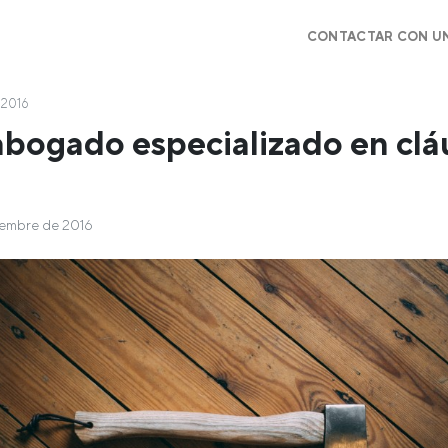
CONTACTAR CON U
 2016
abogado especializado en clá
iembre de 2016