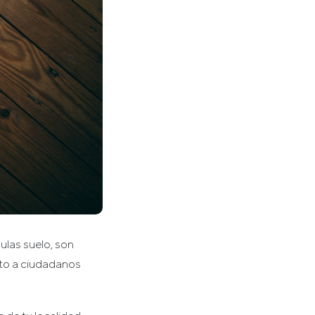
ulas suelo, son
to a ciudadanos