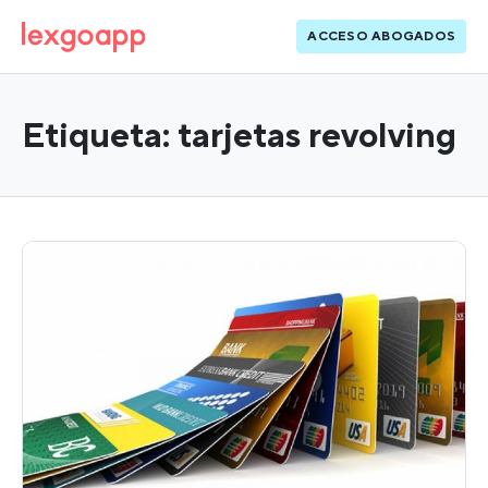
ACCESO ABOGADOS
Etiqueta:
tarjetas revolving