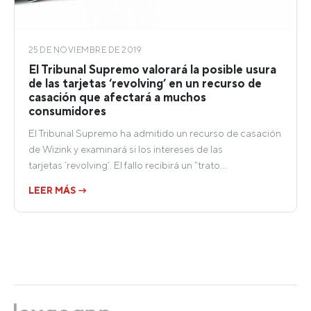
25 DE NOVIEMBRE DE 2019
El Tribunal Supremo valorará la posible usura
de las tarjetas ‘revolving’ en un recurso de
casación que afectará a muchos
consumidores
El Tribunal Supremo ha admitido un recurso de casación
de Wizink y examinará si los intereses de las
tarjetas ‘revolving’. El fallo recibirá un “trato…
LEER MÁS →