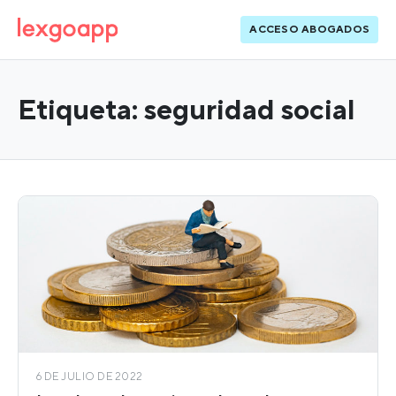
ACCESO ABOGADOS
Etiqueta:
seguridad social
6 DE JULIO DE 2022