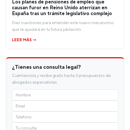
Los planes de pensiones de empleo que
causan furor en Reino Unido aterrizan en
España tras un trámite legislativo complejo
Diez cuestiones para entender este nuevo mecanismo
que te ayudará en tu futura jubilación.
LEER MÁS →
¿Tienes una consulta legal?
Cuéntanosla y recibe gratis hasta 3 presupuestos de
abogados especialistas.