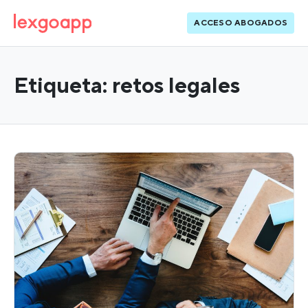
ACCESO ABOGADOS
Etiqueta:
retos legales