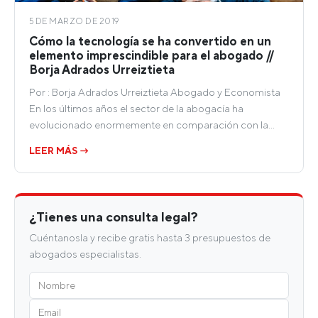
5 DE MARZO DE 2019
Cómo la tecnología se ha convertido en un
elemento imprescindible para el abogado //
Borja Adrados Urreiztieta
Por : Borja Adrados Urreiztieta Abogado y Economista
En los últimos años el sector de la abogacía ha
evolucionado enormemente en comparación con la…
LEER MÁS →
¿Tienes una consulta legal?
Cuéntanosla y recibe gratis hasta 3 presupuestos de
abogados especialistas.