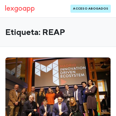
ACCESO ABOGADOS
Etiqueta:
REAP