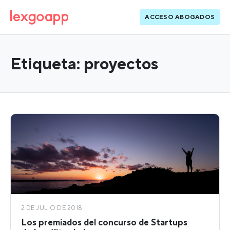
ACCESO ABOGADOS
Etiqueta:
proyectos
2 DE JULIO DE 2018
Los premiados del concurso de Startups