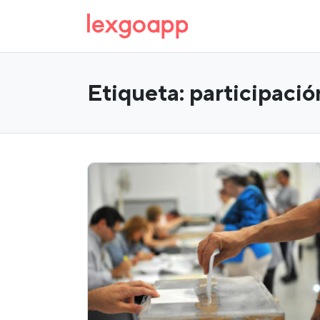
Etiqueta:
participació