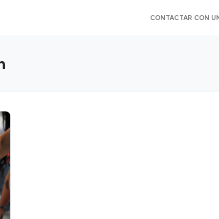
CONTACTAR CON U
n