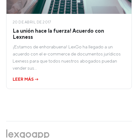
20 DE ABRIL DE 2017
La unión hace la fuerza! Acuerdo con
Lexness
¡Estamos de enhorabuena! LexGo ha llegado a un
acuerdo con el e-commerce de documentos jurídicos
Lexness para que todos nuestros abogados puedan
vender sus…
LEER MÁS →