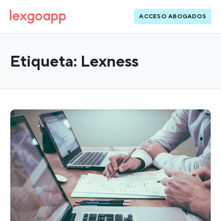
ACCESO ABOGADOS
Etiqueta:
Lexness