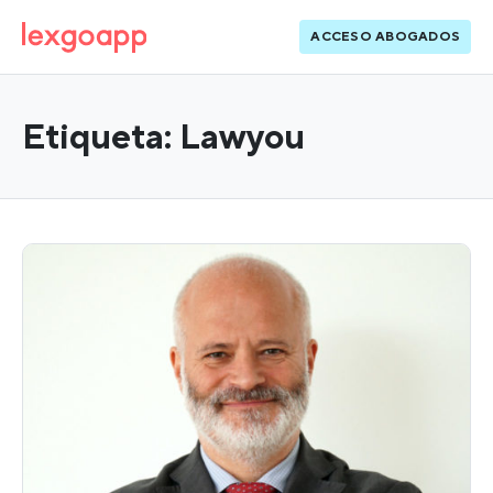
ACCESO ABOGADOS
Etiqueta:
Lawyou