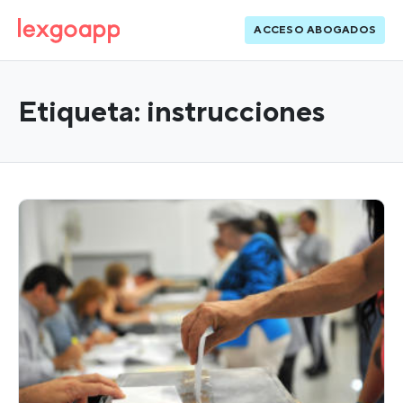
ACCESO ABOGADOS
Etiqueta:
instrucciones