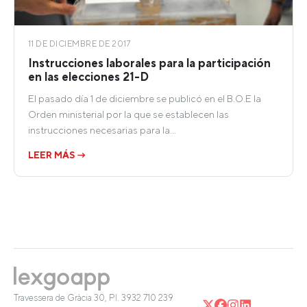
11 DE DICIEMBRE DE 2017
Instrucciones laborales para la participación
en las elecciones 21-D
El pasado día 1 de diciembre se publicó en el B.O.E la
Orden ministerial por la que se establecen las
instrucciones necesarias para la…
LEER MÁS →
Travessera de Gràcia 30, Pl. 3
932 710 239