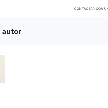
CONTACTAR CON U
 autor