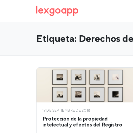
Etiqueta:
Derechos de
19 DE SEPTIEMBRE DE 2018
Protección de la propiedad
intelectual y efectos del Registro