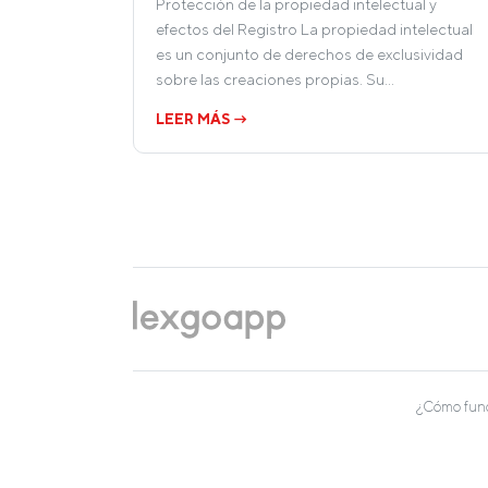
Protección de la propiedad intelectual y
efectos del Registro La propiedad intelectual
es un conjunto de derechos de exclusividad
sobre las creaciones propias. Su…
LEER MÁS →
¿Cómo fun