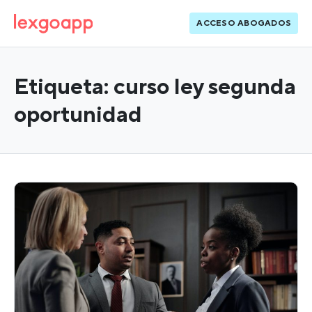
ACCESO ABOGADOS
Etiqueta:
curso ley segunda
oportunidad