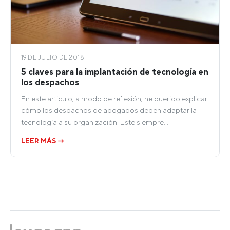
19 DE JULIO DE 2018
5 claves para la implantación de tecnología en
los despachos
En este articulo, a modo de reflexión, he querido explicar
cómo los despachos de abogados deben adaptar la
tecnología a su organización. Este siempre…
LEER MÁS →