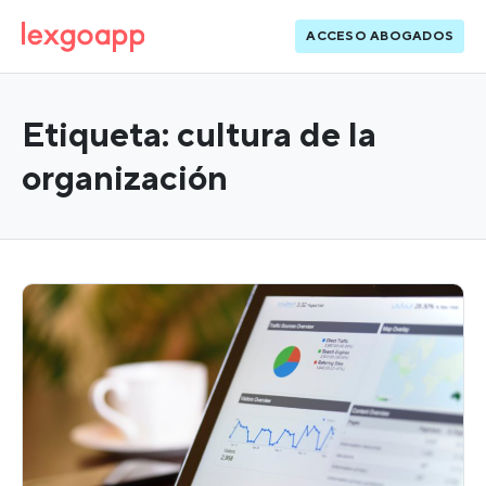
ACCESO ABOGADOS
Etiqueta:
cultura de la
organización