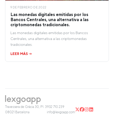
9 DE FEBRERO DE 2022
Las monedas digitales emitidas por los
Bancos Centrales, una alternativa a las
criptomonedas tradicionales.
Las monedas digitales emitidas por los Bancos
Centrales, una alternativa a las criptomonedas
tradicionales.
LEER MÁS →
Travessera de Gràcia 30, Pl. 3
932 710 239
08021 Barcelona
info@lexgoapp.com