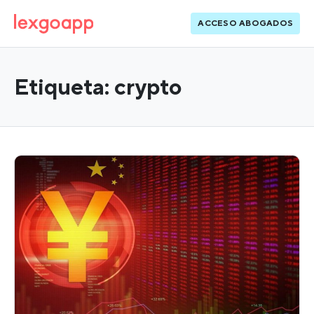
ACCESO ABOGADOS
Etiqueta:
crypto