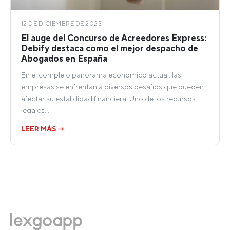
12 DE DICIEMBRE DE 2023
El auge del Concurso de Acreedores Express:
Debify destaca como el mejor despacho de
Abogados en España
En el complejo panorama económico actual, las
empresas se enfrentan a diversos desafíos que pueden
afectar su estabilidad financiera. Uno de los recursos
legales…
LEER MÁS →