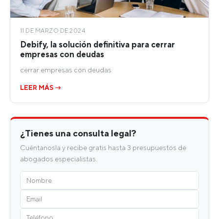
11 DE MARZO DE 2024
Debify, la solución definitiva para cerrar
empresas con deudas
cerrar empresas con deudas
LEER MÁS →
¿Tienes una consulta legal?
Cuéntanosla y recibe gratis hasta 3 presupuestos de
abogados especialistas.