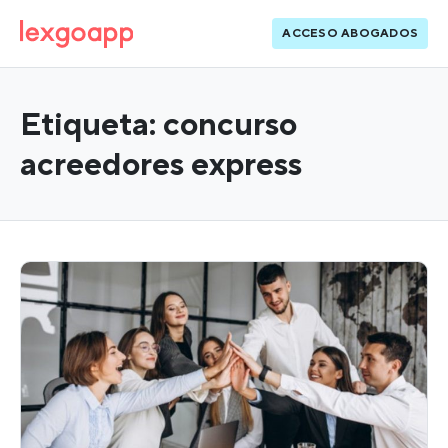
ACCESO ABOGADOS
Etiqueta:
concurso
acreedores express