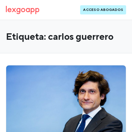
ACCESO ABOGADOS
Etiqueta:
carlos guerrero