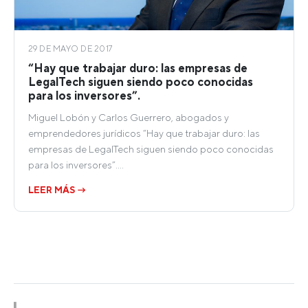
29 DE MAYO DE 2017
“Hay que trabajar duro: las empresas de
LegalTech siguen siendo poco conocidas
para los inversores”.
Miguel Lobón y Carlos Guerrero, abogados y
emprendedores jurídicos “Hay que trabajar duro: las
empresas de LegalTech siguen siendo poco conocidas
para los inversores”.…
LEER MÁS →