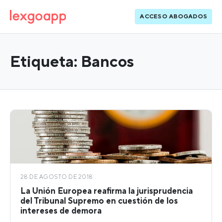
ACCESO ABOGADOS
Etiqueta:
Bancos
28 DE AGOSTO DE 2018
La Unión Europea reafirma la jurisprudencia
del Tribunal Supremo en cuestión de los
intereses de demora