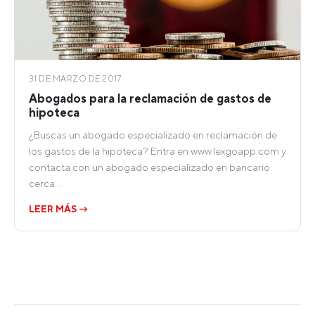
31 DE MARZO DE 2017
Abogados para la reclamación de gastos de
hipoteca
¿Buscas un abogado especializado en reclamación de
los gastos de la hipoteca? Entra en www.lexgoapp.com y
contacta con un abogado especializado en bancario
cerca…
LEER MÁS →