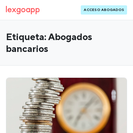
ACCESO ABOGADOS
Etiqueta:
Abogados
bancarios