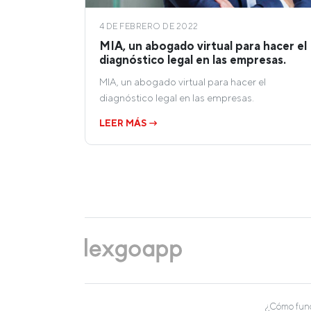
4 DE FEBRERO DE 2022
MIA, un abogado virtual para hacer el
diagnóstico legal en las empresas.
MIA, un abogado virtual para hacer el
diagnóstico legal en las empresas.
LEER MÁS →
¿Cómo fun