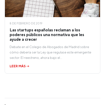
8 DE FEBRERO DE 2019
Las startups españolas reclaman a los
poderes públicos una normativa que les
ayude a crecer
Debate en el Colegio de Abogados de Madrid sobre
cómo debería ser la Ley que regulase este emergente
sector. El reestreno, ahora bajo el…
LEER MÁS →