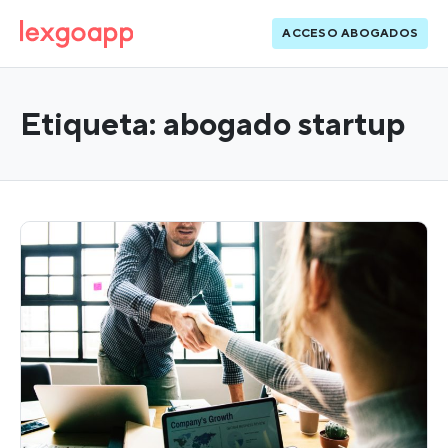
ACCESO ABOGADOS
Etiqueta:
abogado startup